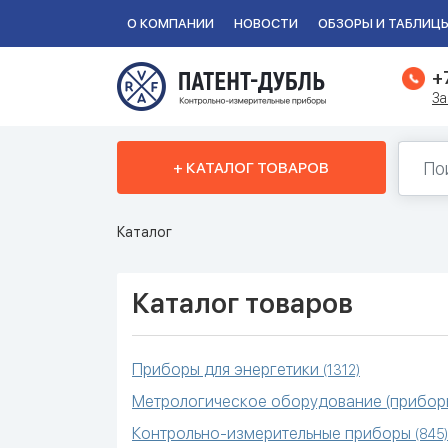
О КОМПАНИИ
НОВОСТИ
ОБЗОРЫ И ТАБЛИЦ
+
За
+ КАТАЛОГ ТОВАРОВ
Каталог
Каталог товаров
Приборы для энергетики
(1312)
Метрологическое оборудование (приборы
Контрольно-измерительные приборы
(845)