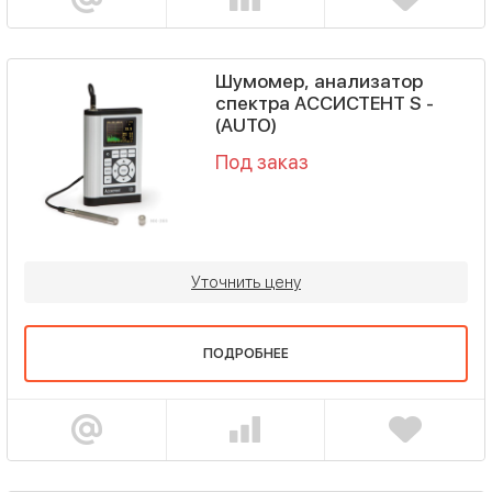
Шумомер, анализатор
спектра АССИСТЕНТ S -
(AUTO)
Под заказ
Уточнить цену
ПОДРОБНЕЕ