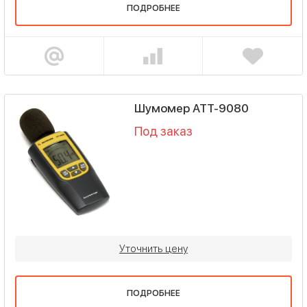
ПОДРОБНЕЕ
Шумомер АТТ-9080
Под заказ
Уточнить цену
ПОДРОБНЕЕ