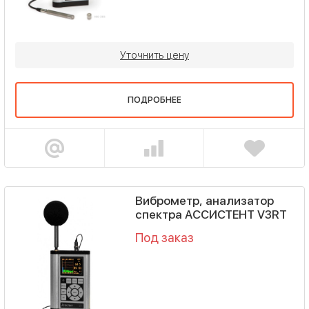
Уточнить цену
ПОДРОБНЕЕ
Виброметр, анализатор
спектра АССИСТЕНТ V3RT
Под заказ