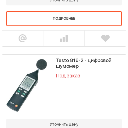
ПОДРОБНЕЕ
Testo 816-2 - цифровой
шумомер
Под заказ
Уточнить цену