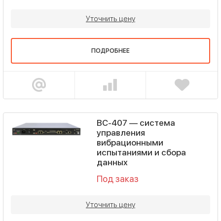
Уточнить цену
ПОДРОБНЕЕ
ВС-407 — система
управления
вибрационными
испытаниями и сбора
данных
Под заказ
Уточнить цену