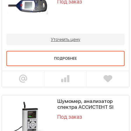
Под заказ
Уточнить цену
ПОДРОБНЕЕ
Шумомер, анализатор
спектра АССИСТЕНТ SI
Под заказ