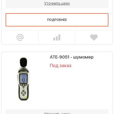
Уточнить цену
ПОДРОБНЕЕ
АТЕ-9051 - шумомер
Под заказ
Уточнить цену