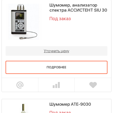
Шумомер, анализатор
спектра АССИСТЕНТ SIU 30
Под заказ
Уточнить цену
ПОДРОБНЕЕ
Шумомер АТЕ-9030
Под заказ