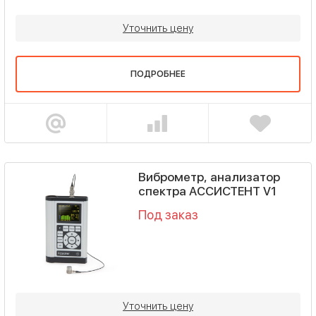
Уточнить цену
ПОДРОБНЕЕ
Виброметр, анализатор
спектра АССИСТЕНТ V1
Под заказ
Уточнить цену