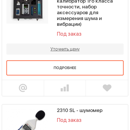
калибратор 1го класса
точности, набор
аксессуаров для
измерения шума и
вибрации)
Под заказ
Уточнить цену
ПОДРОБНЕЕ
2310 SL - шумомер
Под заказ