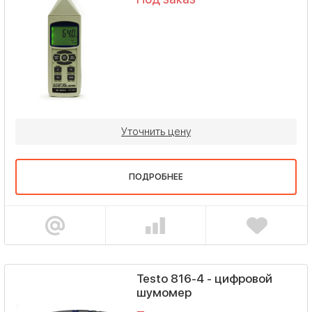
Уточнить цену
ПОДРОБНЕЕ
Testo 816-4 - цифровой
шумомер