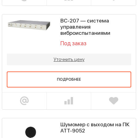
ВС-207 — система
управления
виброиспытаниями
Под заказ
Уточнить цену
ПОДРОБНЕЕ
Шумомер с выходом на ПК
АТТ-9052