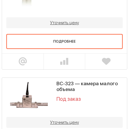
Уточнить цену
ПОДРОБНЕЕ
ВС-323 — камера малого
объема
Под заказ
Уточнить цену