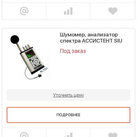
Шумомер, анализатор
спектра АССИСТЕНТ SIU
Под заказ
Уточнить цену
ПОДРОБНЕЕ