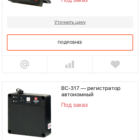
Уточнить цену
ПОДРОБНЕЕ
ВС-317 — регистратор
автономный
Под заказ