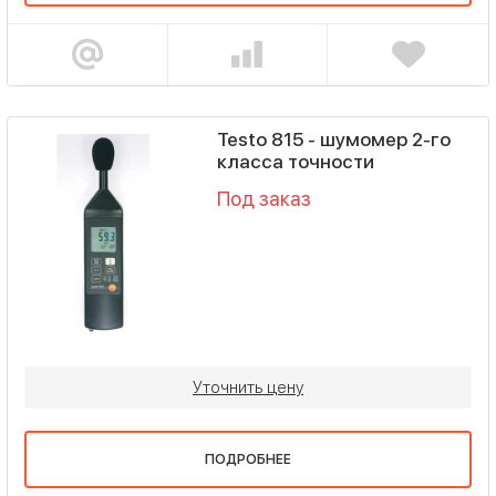
Testo 815 - шумомер 2-го
класса точности
Под заказ
Уточнить цену
ПОДРОБНЕЕ