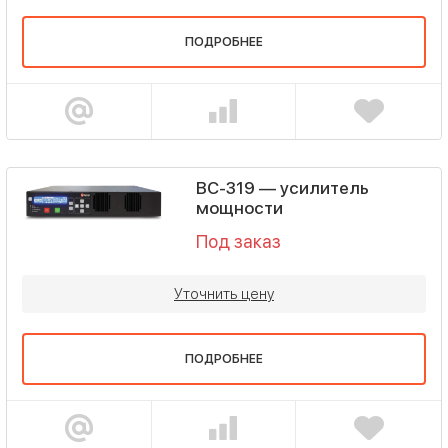
ПОДРОБНЕЕ
ВС-319 — усилитель
мощности
Под заказ
Уточнить цену
ПОДРОБНЕЕ