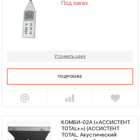
Под заказ
Уточнить цену
ПОДРОБНЕЕ
КОМБИ-02А («АССИСТЕНТ
TOTAL+») (АССИСТЕНТ
TOTAL, Акустический