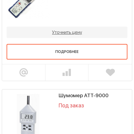
Уточнить цену
ПОДРОБНЕЕ
Шумомер АТТ-9000
Под заказ