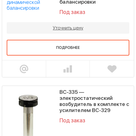
балансировки
Под заказ
Уточнить цену
ПОДРОБНЕЕ
ВС-335 —
электростатический
возбудитель в комплекте с
усилителем ВС-329
Под заказ