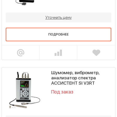
Уточнить цену
ПОДРОБНЕЕ
Шумомер, виброметр,
анализатор спектра
АССИСТЕНТ SI V3RT
Под заказ