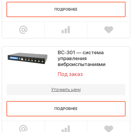
ПОДРОБНЕЕ
ВС-301 — система
управления
виброиспытаниями
Под заказ
Уточнить цену
ПОДРОБНЕЕ