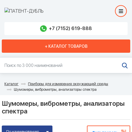
+7 (7152) 619-888
+ КАТАЛОГ ТОВАРОВ
Каталог
Приборы для измерения окружающей среды
Шумомеры, виброметры, анализаторы спектра
Шумомеры, виброметры, анализаторы
спектра
По наименованию