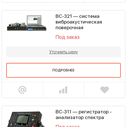
ВС-321 — система
виброакустическая
поверочная
Под заказ
Уточнить цену
ПОДРОБНЕЕ
ВС-311 — регистратор -
анализатор спектра
Под заказ