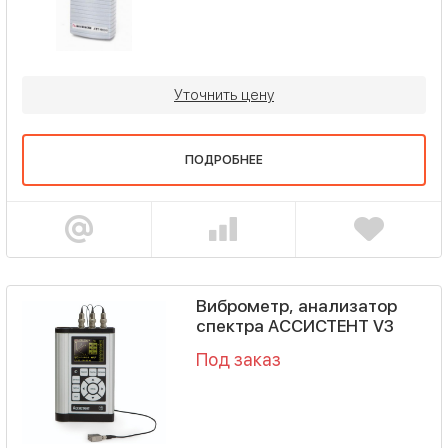
Уточнить цену
ПОДРОБНЕЕ
Виброметр, анализатор
спектра АССИСТЕНТ V3
Под заказ