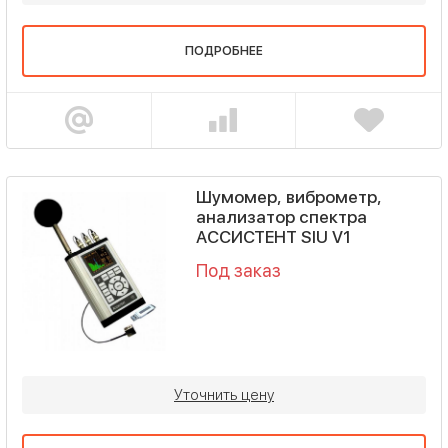
ПОДРОБНЕЕ
Шумомер, виброметр,
анализатор спектра
АССИСТЕНТ SIU V1
Под заказ
Уточнить цену