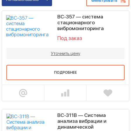
Фильтровать
ВС-357 — система
стационарного
вибромониторинга
Под заказ
Уточнить цену
ПОДРОБНЕЕ
ВС-311В — Система
анализа вибрации и
динамической