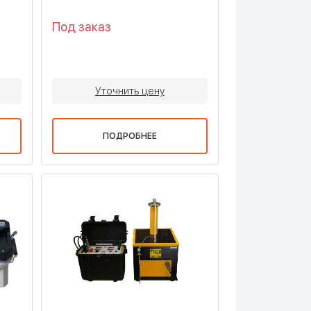
Под заказ
Уточнить цену
ПОДРОБНЕЕ