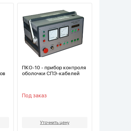
ПКО-10 - прибор контроля
ов
оболочки СПЭ-кабелей
Под заказ
Уточнить цену