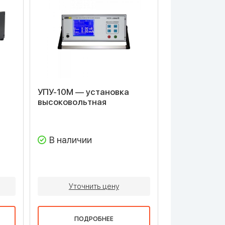
УПУ-10М — установка
высоковольтная
В наличии
Уточнить цену
ПОДРОБНЕЕ