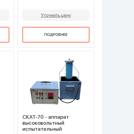
Уточнить цену
ПОДРОБНЕЕ
СКАТ-70 - аппарат
высоковольтный
испытательный