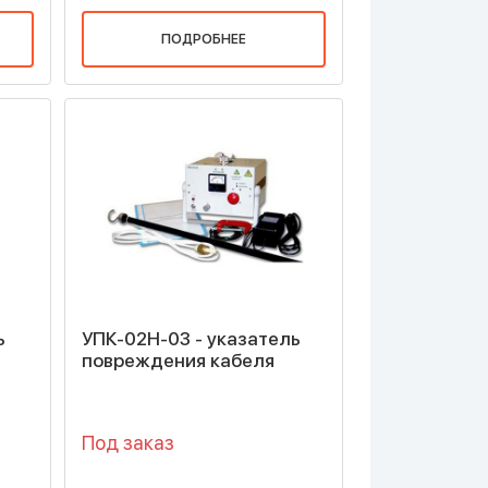
ПОДРОБНЕЕ
ь
УПК-02Н-03 - указатель
повреждения кабеля
Под заказ