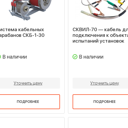
истема кабельных
СКВИЛ-70 — кабель д
арабанов СКБ-1-30
подключения к объект
испытаний установок
В наличии
В наличии
Уточнить цену
Уточнить цену
ПОДРОБНЕЕ
ПОДРОБНЕЕ