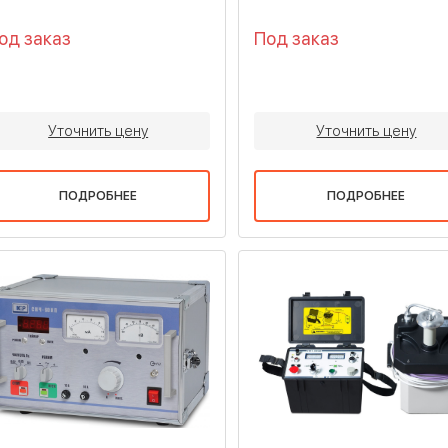
од заказ
Под заказ
Уточнить цену
Уточнить цену
ПОДРОБНЕЕ
ПОДРОБНЕЕ