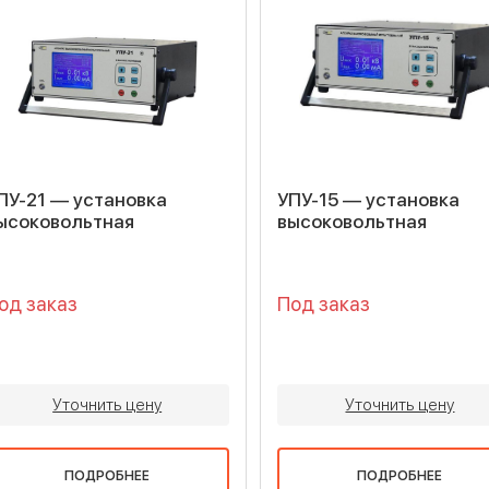
ПУ-21 — установка
УПУ-15 — установка
ысоковольтная
высоковольтная
од заказ
Под заказ
Уточнить цену
Уточнить цену
ПОДРОБНЕЕ
ПОДРОБНЕЕ