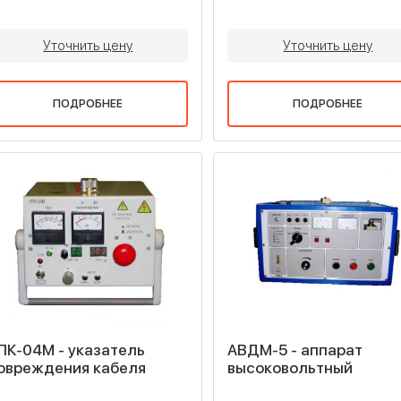
Уточнить цену
Уточнить цену
ПОДРОБНЕЕ
ПОДРОБНЕЕ
ПК-04М - указатель
АВДМ-5 - аппарат
овреждения кабеля
высоковольтный