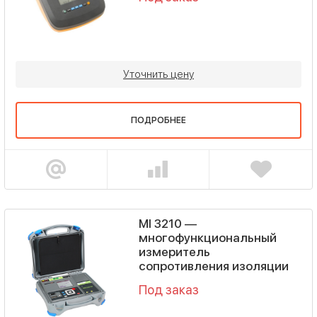
Уточнить цену
ПОДРОБНЕЕ
MI 3210 —
многофункциональный
измеритель
сопротивления изоляции
Под заказ