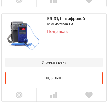
Е6-31/1 - цифровой
мегаомметр
Под заказ
Уточнить цену
ПОДРОБНЕЕ