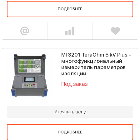
ПОДРОБНЕЕ
MI 3201 TeraOhm 5 kV Plus -
многофункциональный
измеритель параметров
изоляции
Под заказ
Уточнить цену
ПОДРОБНЕЕ