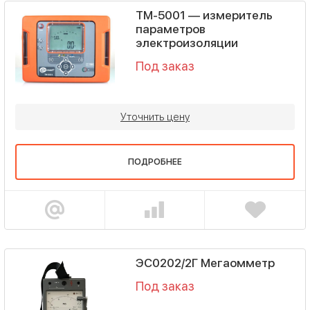
TM-5001 — измеритель
параметров
электроизоляции
Под заказ
Уточнить цену
ПОДРОБНЕЕ
ЭС0202/2Г Мегаомметр
Под заказ