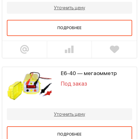
Уточнить цену
ПОДРОБНЕЕ
Е6-40 — мегаомметр
Под заказ
Уточнить цену
ПОДРОБНЕЕ