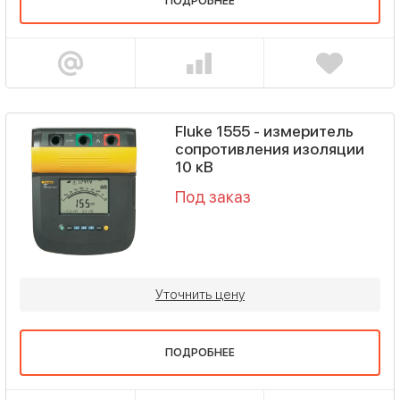
ПОДРОБНЕЕ
Fluke 1555 - измеритель
сопротивления изоляции
10 кВ
Под заказ
Уточнить цену
ПОДРОБНЕЕ