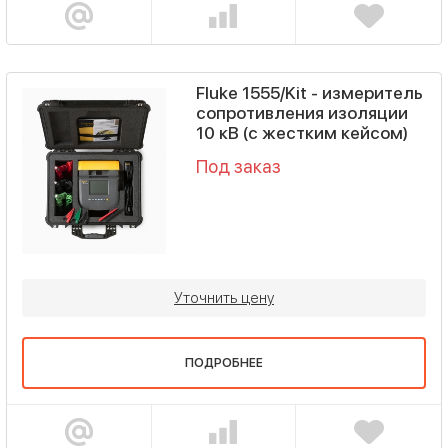
Fluke 1555/Kit - измеритель
сопротивления изоляции
10 кВ (с жестким кейсом)
Под заказ
Уточнить цену
ПОДРОБНЕЕ