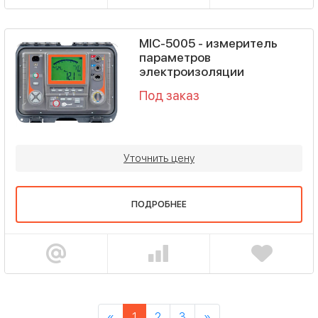
MIC-5005 - измеритель
параметров
электроизоляции
Под заказ
Уточнить цену
ПОДРОБНЕЕ
«
1
2
3
»