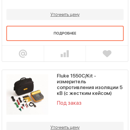
Уточнить цену
ПОДРОБНЕЕ
Fluke 1550C/Kit -
измеритель
сопротивления изоляции 5
кВ (с жестким кейсом)
Под заказ
Уточнить цену