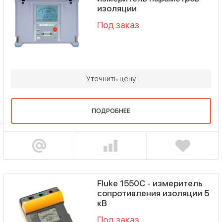
изоляции
Под заказ
Уточнить цену
ПОДРОБНЕЕ
Fluke 1550C - измеритель
сопротивления изоляции 5
кВ
Под заказ