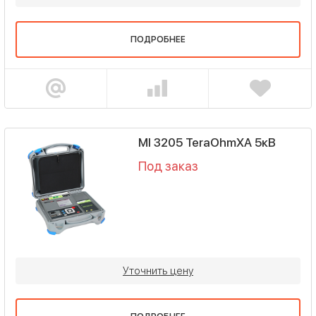
ПОДРОБНЕЕ
MI 3205 TeraOhmXA 5кВ
Под заказ
Уточнить цену