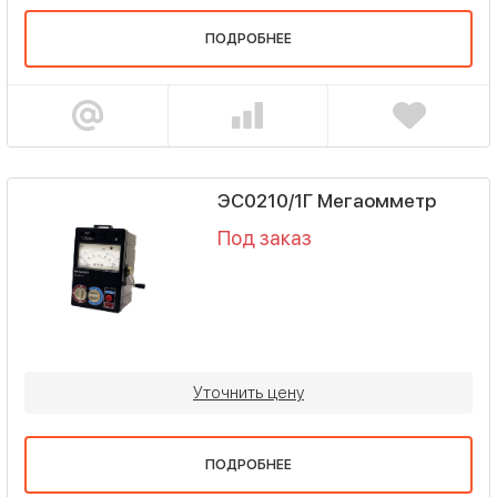
ПОДРОБНЕЕ
ЭС0210/1Г Мегаомметр
Под заказ
Уточнить цену
ПОДРОБНЕЕ