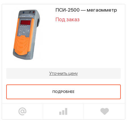
ПСИ-2500 — мегаомметр
Под заказ
Уточнить цену
ПОДРОБНЕЕ