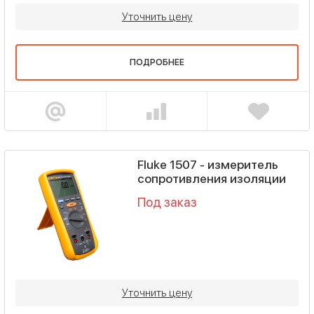
Уточнить цену
ПОДРОБНЕЕ
Fluke 1507 - измеритель
сопротивления изоляции
Под заказ
Уточнить цену