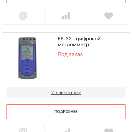
Е6-32 - цифровой
мегаомметр
Под заказ
Уточнить цену
ПОДРОБНЕЕ