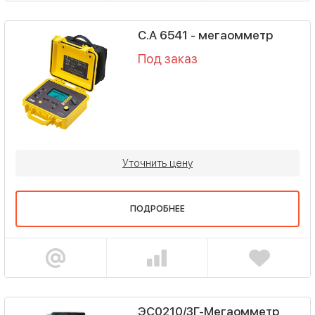
C.A 6541 - мегаомметр
Под заказ
Уточнить цену
ПОДРОБНЕЕ
ЭС0210/3Г-Мегаомметр