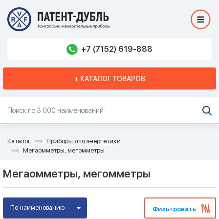
+7 (7152) 619-888
+ КАТАЛОГ ТОВАРОВ
Каталог
Приборы для энергетики
Мегаомметры, мегомметры
Мегаомметры, мегомметры
По наименованию
Фильтровать