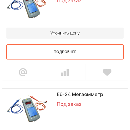
Под заказ
Уточнить цену
ПОДРОБНЕЕ
Е6-24 Мегаомметр
Под заказ