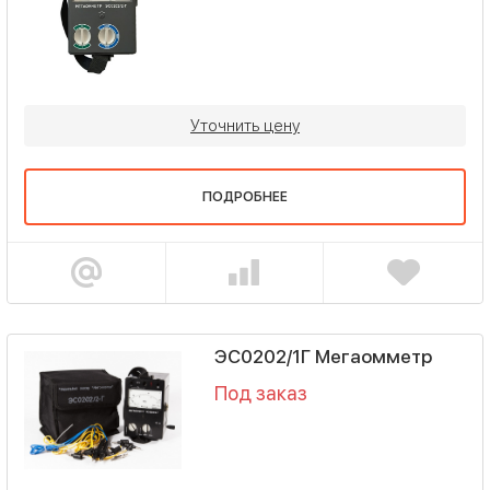
Уточнить цену
ПОДРОБНЕЕ
ЭС0202/1Г Мегаомметр
Под заказ