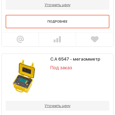
Уточнить цену
ПОДРОБНЕЕ
C.A 6547 - мегаомметр
Под заказ
Уточнить цену