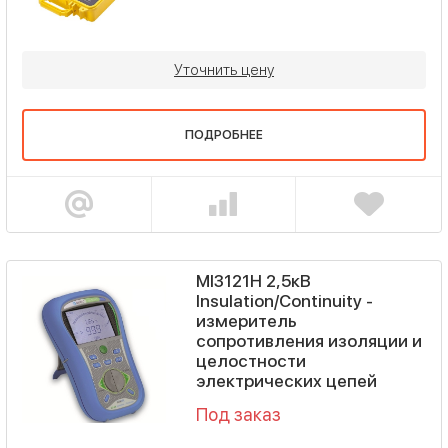
Уточнить цену
ПОДРОБНЕЕ
MI3121H 2,5кВ
Insulation/Continuity -
измеритель
сопротивления изоляции и
целостности
электрических цепей
Под заказ