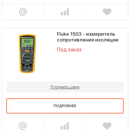
Fluke 1503 - измеритель
сопротивления изоляции
Под заказ
Уточнить цену
ПОДРОБНЕЕ