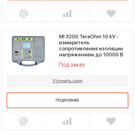
MI 3200 TeraOhm 10 kV -
измеритель
сопротивления изоляции
напряжением до 10000 В
Под заказ
Уточнить цену
ПОДРОБНЕЕ