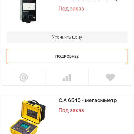
Под заказ
Уточнить цену
ПОДРОБНЕЕ
C.A 6545 - мегаомметр
Под заказ