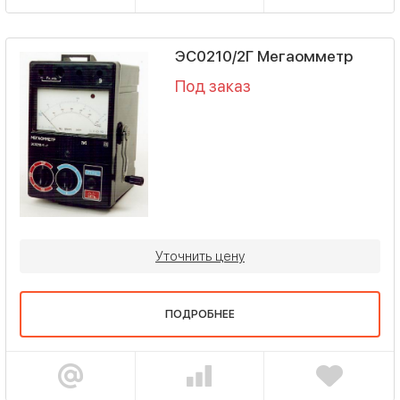
ЭС0210/2Г Мегаомметр
Под заказ
Уточнить цену
ПОДРОБНЕЕ