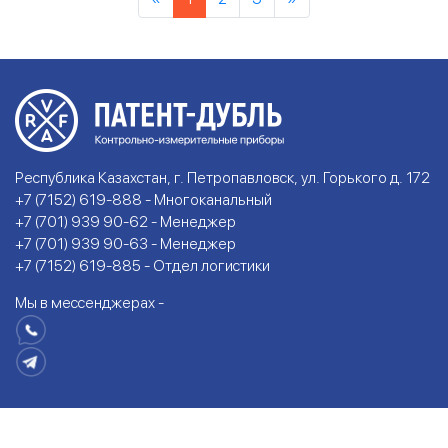
Республика Казахстан, г. Петропавловск, ул. Горького д. 172
+7 (7152) 619-888 - Многоканальный
+7 (701) 939 90-62 - Менеджер
+7 (701) 939 90-63 - Менеджер
+7 (7152) 619-885 - Отдел логистики
Мы в мессенджерах -