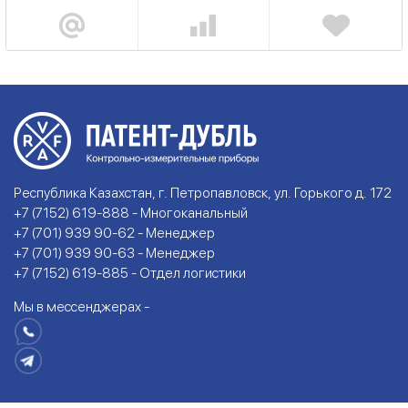
Республика Казахстан, г. Петропавловск, ул. Горького д. 172
+7 (7152) 619-888 - Многоканальный
+7 (701) 939 90-62 - Менеджер
+7 (701) 939 90-63 - Менеджер
+7 (7152) 619-885 - Отдел логистики
Мы в мессенджерах -