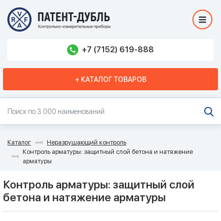
+7 (7152) 619-888
+ КАТАЛОГ ТОВАРОВ
Каталог
Неразрушающий контроль
Контроль арматуры: защитный слой бетона и натяжение
арматуры
Контроль арматуры: защитный слой
бетона и натяжение арматуры