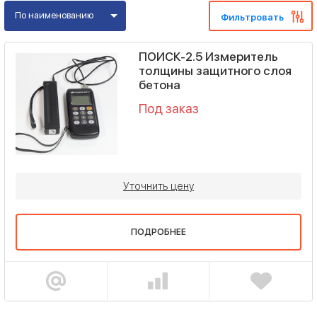
По наименованию
Фильтровать
ПОИСК-2.5 Измеритель
толщины защитного слоя
бетона
Под заказ
Уточнить цену
ПОДРОБНЕЕ