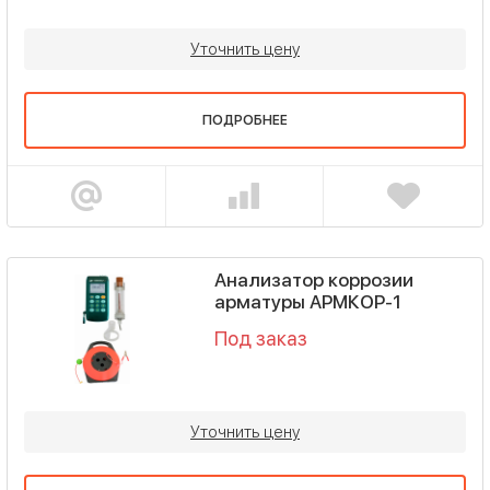
Уточнить цену
ПОДРОБНЕЕ
Анализатор коррозии
арматуры АРМКОР-1
Под заказ
Уточнить цену