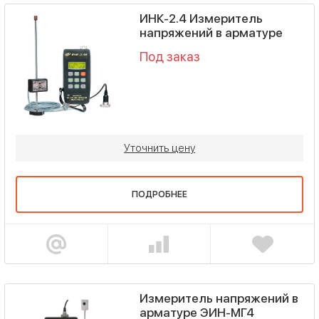
ИНК-2.4 Измеритель
напряжений в арматуре
Под заказ
Уточнить цену
ПОДРОБНЕЕ
Измеритель напряжений в
арматуре ЭИН-МГ4