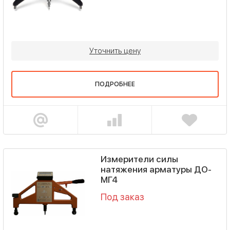
Уточнить цену
ПОДРОБНЕЕ
Измерители силы
натяжения арматуры ДО-
МГ4
Под заказ