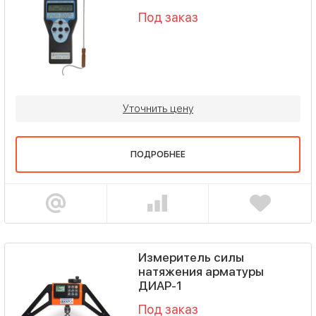
Под заказ
Уточнить цену
ПОДРОБНЕЕ
Измеритель силы
натяжения арматуры
ДИАР-1
Под заказ