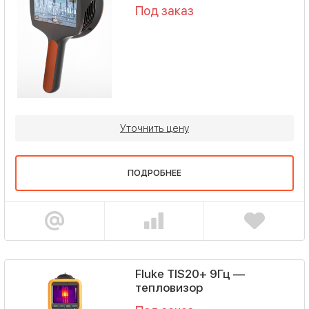
Под заказ
Уточнить цену
ПОДРОБНЕЕ
Fluke TIS20+ 9Гц —
тепловизор