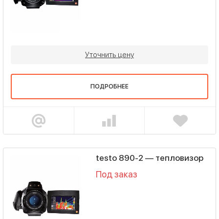
Уточнить цену
ПОДРОБНЕЕ
testo 890-2 — тепловизор
Под заказ