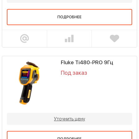
ПОДРОБНЕЕ
Fluke Ti480-PRO 9Гц
Под заказ
Уточнить цену