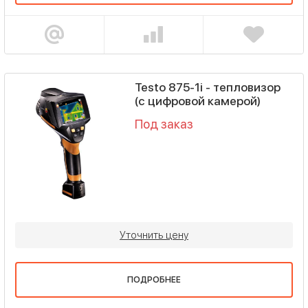
Testo 875-1i - тепловизор
(с цифровой камерой)
Под заказ
Уточнить цену
ПОДРОБНЕЕ