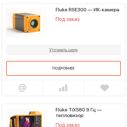
Fluke RSE300 — ИК-камера
Под заказ
Уточнить цену
ПОДРОБНЕЕ
Fluke TiX580 9 Гц —
тепловизор
Под заказ