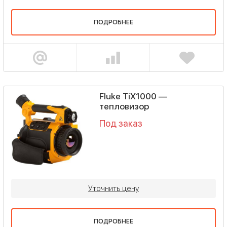
ПОДРОБНЕЕ
Fluke TiX1000 —
тепловизор
Под заказ
Уточнить цену
ПОДРОБНЕЕ