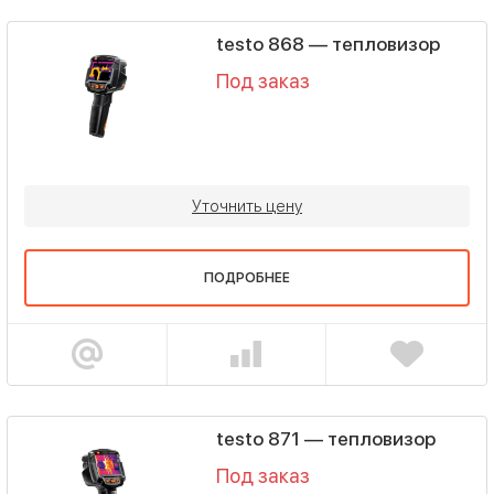
testo 868 — тепловизор
Под заказ
Уточнить цену
ПОДРОБНЕЕ
testo 871 — тепловизор
Под заказ