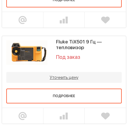
ПОДРОБНЕЕ
Fluke TiX501 9 Гц —
тепловизор
Под заказ
Уточнить цену
ПОДРОБНЕЕ