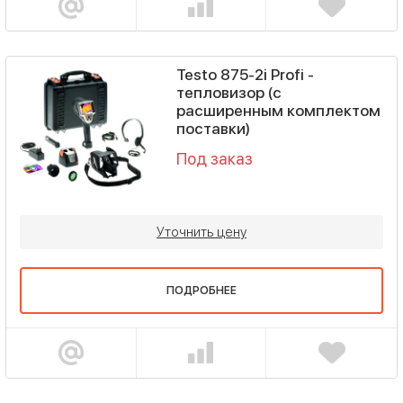
Testo 875-2i Profi -
тепловизор (с
расширенным комплектом
поставки)
Под заказ
Уточнить цену
ПОДРОБНЕЕ