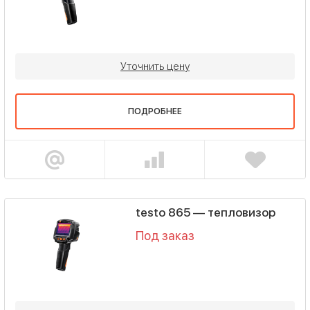
Уточнить цену
ПОДРОБНЕЕ
testo 865 — тепловизор
Под заказ