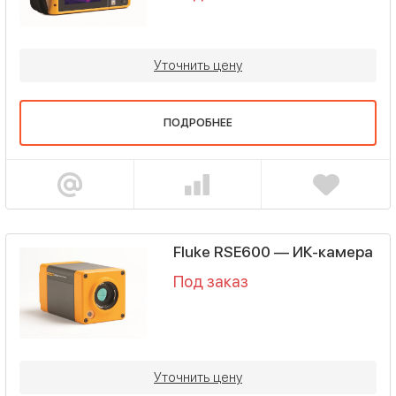
Уточнить цену
ПОДРОБНЕЕ
Fluke RSE600 — ИК-камера
Под заказ
Уточнить цену