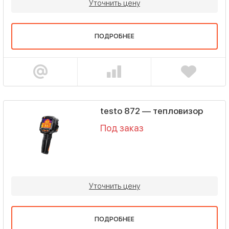
Уточнить цену
ПОДРОБНЕЕ
testo 872 — тепловизор
Под заказ
Уточнить цену
ПОДРОБНЕЕ