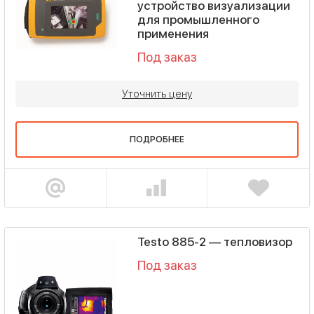
устройство визуализации
для промышленного
применения
Под заказ
Уточнить цену
ПОДРОБНЕЕ
Testo 885-2 — тепловизор
Под заказ