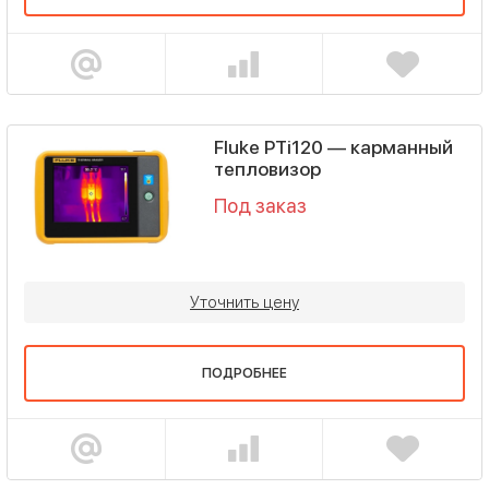
Fluke PTi120 — карманный
тепловизор
Под заказ
Уточнить цену
ПОДРОБНЕЕ