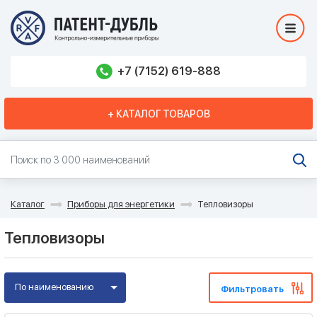
+7 (7152) 619-888
+ КАТАЛОГ ТОВАРОВ
Каталог
Приборы для энергетики
Тепловизоры
Тепловизоры
По наименованию
Фильтровать