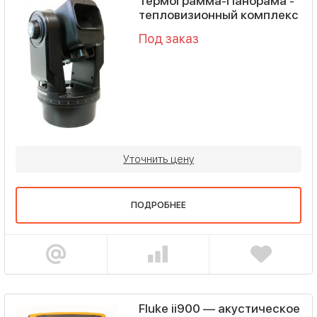
Термограмма-Панорама -
тепловизионный комплекс
Под заказ
Уточнить цену
ПОДРОБНЕЕ
Fluke ii900 — акустическое