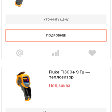
Уточнить цену
ПОДРОБНЕЕ
Fluke Ti300+ 9 Гц —
тепловизор
Под заказ