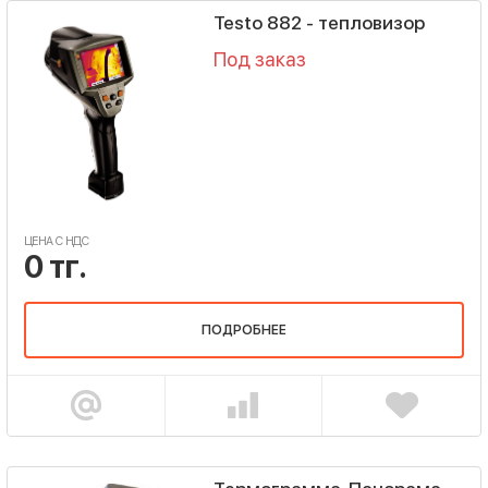
Testo 882 - тепловизор
Под заказ
ЦЕНА С НДС
0 тг.
ПОДРОБНЕЕ