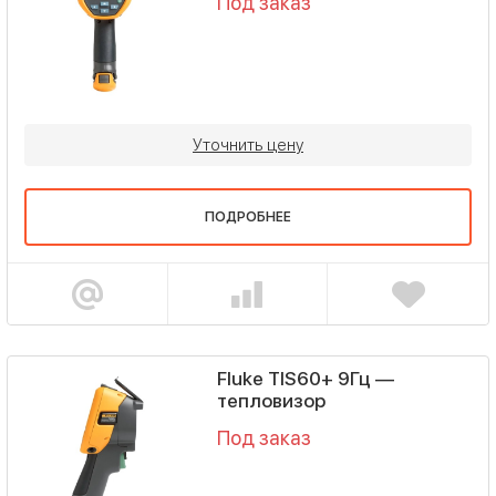
Под заказ
Уточнить цену
ПОДРОБНЕЕ
Fluke TIS60+ 9Гц —
тепловизор
Под заказ