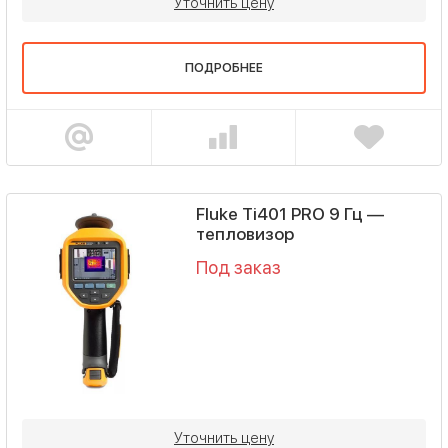
Уточнить цену
ПОДРОБНЕЕ
Fluke Ti401 PRO 9 Гц —
тепловизор
Под заказ
Уточнить цену