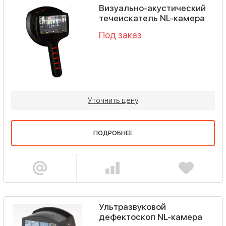
Визуально-акустический
течеискатель NL-камера
Под заказ
Уточнить цену
ПОДРОБНЕЕ
Ультразвуковой
дефектоскоп NL-камера