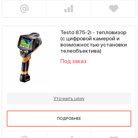
Testo 875-2i - тепловизор
(с цифровой камерой и
возможностью установки
телеобъектива)
Под заказ
Уточнить цену
ПОДРОБНЕЕ