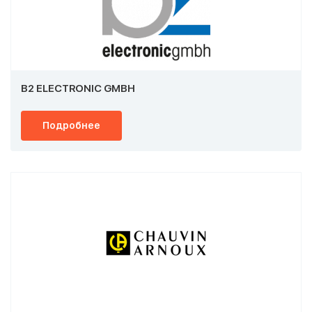
B2 ELECTRONIC GMBH
Подробнее