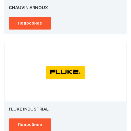
CHAUVIN ARNOUX
Подробнее
FLUKE INDUSTRIAL
Подробнее