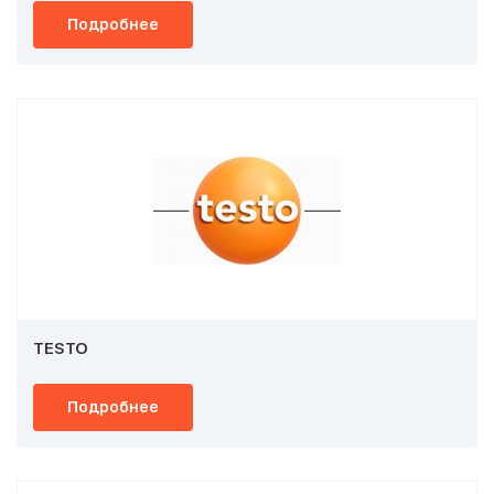
Подробнее
TESTO
Подробнее