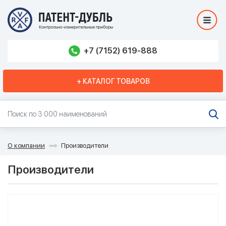
+7 (7152) 619-888
+ КАТАЛОГ ТОВАРОВ
О компании
Производители
Производители