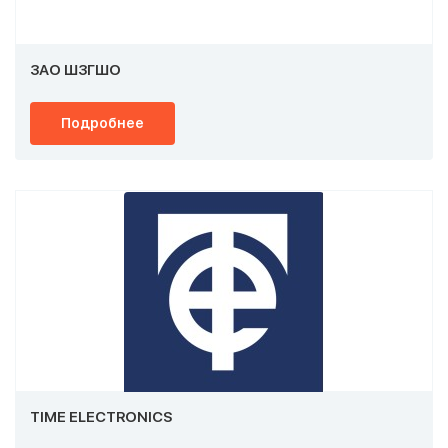
ЗАО ШЗГШО
Подробнее
TIME ELECTRONICS