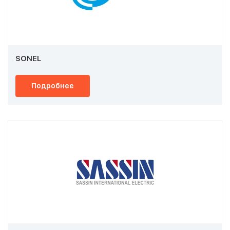
SONEL
Подробнее