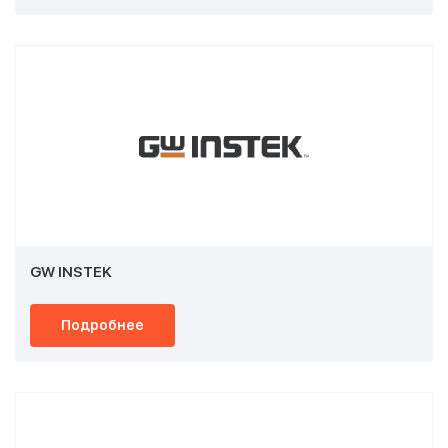
GW INSTEK
Подробнее