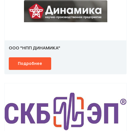
ООО "НПП ДИНАМИКА"
Подробнее