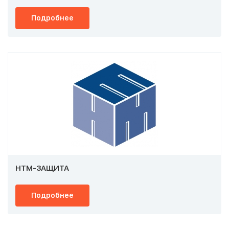
Подробнее
НТМ-ЗАЩИТА
Подробнее