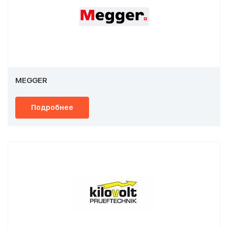
MEGGER
Подробнее