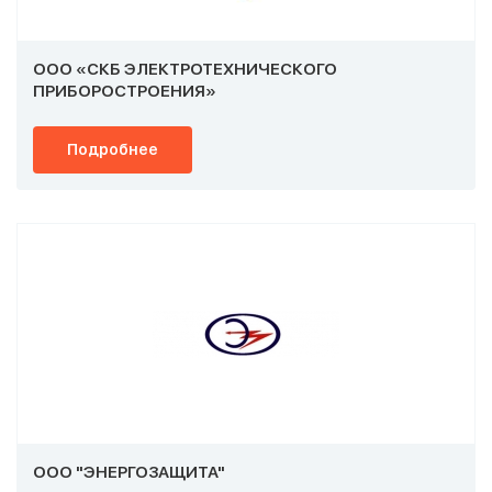
ООО «СКБ ЭЛЕКТРОТЕХНИЧЕСКОГО
ПРИБОРОСТРОЕНИЯ»
Подробнее
ООО "ЭНЕРГОЗАЩИТА"