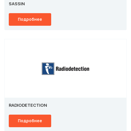
SASSIN
Подробнее
RADIODETECTION
Подробнее