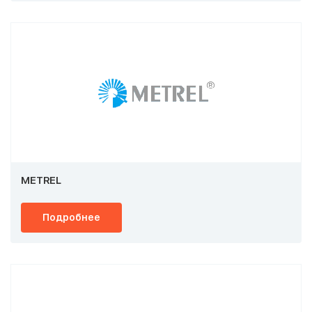
METREL
Подробнее