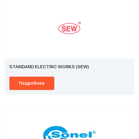
STANDARD ELECTRIC WORKS (SEW)
Подробнее