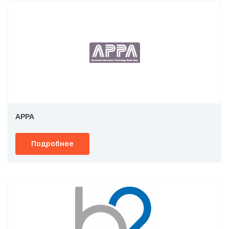
APPA
Подробнее