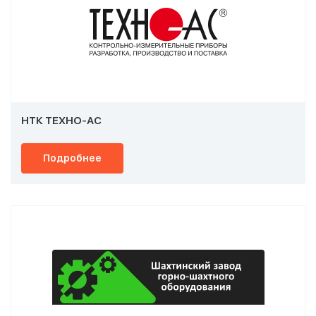
НТК ТЕХНО-АС
Подробнее