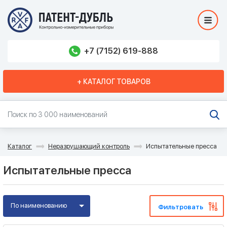
+7 (7152) 619-888
+ КАТАЛОГ ТОВАРОВ
Каталог
Неразрушающий контроль
Испытательные пресса
Испытательные пресса
По наименованию
Фильтровать