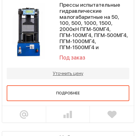
Прессы испытательные
гидравлические
малогабаритные на 50,
100, 500, 1000, 1500,
2000кН ПГМ-50МГ4,
ПГМ-100МГ4, ПГМ-500МГ4,
ПГМ-1000МГ4,
ПГМ-1500МГ4 и
Под заказ
Уточнить цену
ПОДРОБНЕЕ