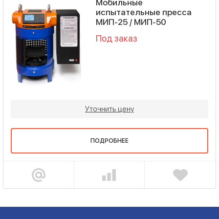
Мобильные
испытательные пресса
МИП-25 / МИП-50
Под заказ
Уточнить цену
ПОДРОБНЕЕ