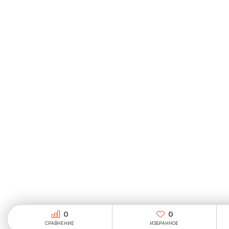
0
0
СРАВНЕНИЕ
ИЗБРАННОЕ