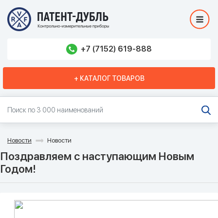
+7 (7152) 619-888
+ КАТАЛОГ ТОВАРОВ
Новости
Новости
Поздравляем с наступающим Новым
Годом!