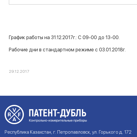
График работы на 31.12.2017г.: С 09-00 до 13-00.
Рабочие дни в стандартном режиме с 03.01.2018г.
29.12.2017
Республика Казахстан, г. Петропавловск, ул. Горького д. 172