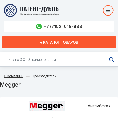
+7 (7152) 619-888
+ КАТАЛОГ ТОВАРОВ
О компании
Производители
Megger
Английская