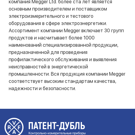
компания Megger Ltd. более ста лет является
основным производителем и поставщиком
электроизмерительного и тестового
оборудования в сфере электроэнергетики.
Ассортимент компании Megger включает 30 групп
продуктов и насчитывает более 1000
наименований специализированной продукции,
предназначенной для проведения
профилактического обслуживания и выявления
неисправностей в энергетической
промышленности. Вся продукция компании Megger
соответствует высоким стандартам качества,
надежности и безопасности.