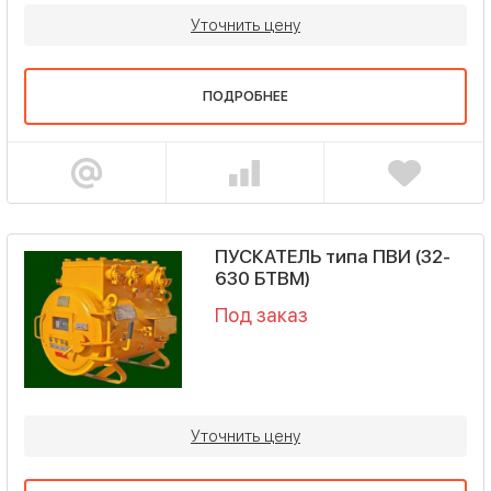
Уточнить цену
ПОДРОБНЕЕ
ПУСКАТЕЛЬ типа ПВИ (32-
630 БТВМ)
Под заказ
Уточнить цену