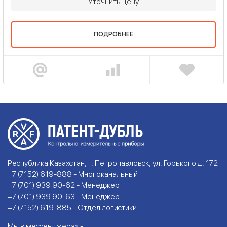
Уточнить цену
ПОДРОБНЕЕ
Республика Казахстан, г. Петропавловск, ул. Горького д. 172
+7 (7152) 619-888 - Многоканальный
+7 (701) 939 90-62 - Менеджер
+7 (701) 939 90-63 - Менеджер
+7 (7152) 619-885 - Отдел логистики
Мы в мессенджерах -