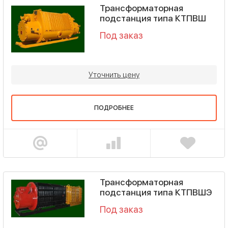
Трансформаторная
подстанция типа КТПВШ
Под заказ
Уточнить цену
ПОДРОБНЕЕ
Трансформаторная
подстанция типа КТПВШЭ
Под заказ