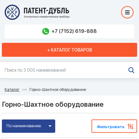
+7 (7152) 619-888
+ КАТАЛОГ ТОВАРОВ
Каталог
Горно-Шахтное оборудование
Горно-Шахтное оборудование
По наименованию
Фильтровать