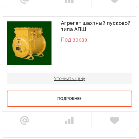
Агрегат шахтный пусковой
типа АПШ
Под заказ
Уточнить цену
ПОДРОБНЕЕ