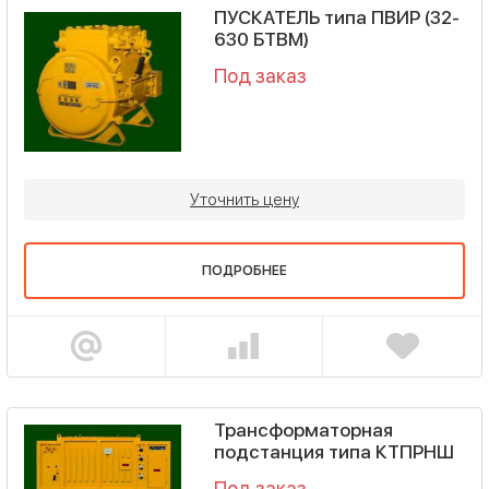
ПУСКАТЕЛЬ типа ПВИР (32-
630 БТВМ)
Под заказ
Уточнить цену
ПОДРОБНЕЕ
Трансформаторная
подстанция типа КТПРНШ
Под заказ