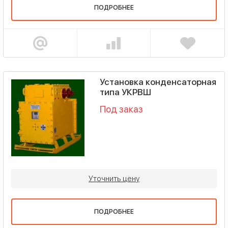
ПОДРОБНЕЕ
Установка конденсаторная
типа УКРВШ
Под заказ
Уточнить цену
ПОДРОБНЕЕ