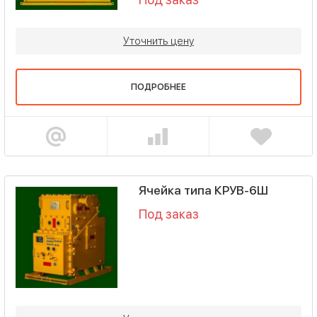
Уточнить цену
ПОДРОБНЕЕ
Ячейка типа КРУВ-6Ш
Под заказ