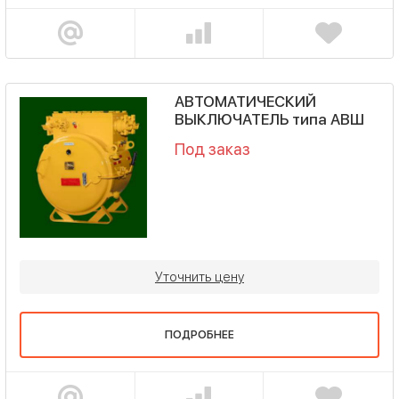
АВТОМАТИЧЕСКИЙ
ВЫКЛЮЧАТЕЛЬ типа АВШ
Под заказ
Уточнить цену
ПОДРОБНЕЕ