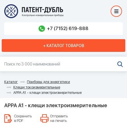
+7 (7152) 619-888
+ КАТАЛОГ ТОВАРОВ
Каталог
Приборы для энергетики
Клещи токоизмерительные
APPA A1 - клещи электроизмерительные
APPA A1 - клещи электроизмерительные
Сохранить
Отправить
в PDF
на печать