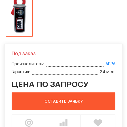
Под заказ
Производитель:
APPA
Гарантия:
24 мес.
ЦЕНА ПО ЗАПРОСУ
ОСТАВИТЬ ЗАЯВКУ