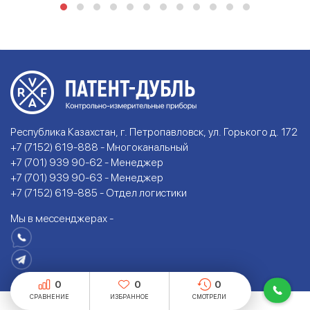
Республика Казахстан, г. Петропавловск, ул. Горького д. 172
+7 (7152) 619-888 - Многоканальный
+7 (701) 939 90-62 - Менеджер
+7 (701) 939 90-63 - Менеджер
+7 (7152) 619-885 - Отдел логистики
Мы в мессенджерах -
0
0
0
СРАВНЕНИЕ
ИЗБРАННОЕ
СМОТРЕЛИ