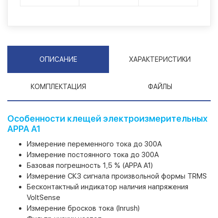
ОПИСАНИЕ
ХАРАКТЕРИСТИКИ
КОМПЛЕКТАЦИЯ
ФАЙЛЫ
Особенности клещей электроизмерительных
APPA A1
Измерение переменного тока до 300А
Измерение постоянного тока до 300А
Базовая погрешность 1,5 % (APPA A1)
Измерение СКЗ сигнала произвольной формы TRMS
Бесконтактный индикатор наличия напряжения
VoltSense
Измерение бросков тока (Inrush)