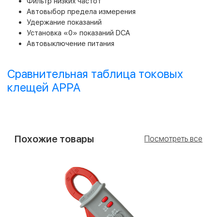
Фильтр низких частот
Автовыбор предела измерения
Удержание показаний
Установка «0» показаний DCA
Автовыключение питания
Сравнительная таблица токовых
клещей APPA
Похожие товары
Посмотреть все