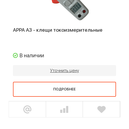
APPA A3 - клещи токоизмерительные
В наличии
Уточнить цену
ПОДРОБНЕЕ