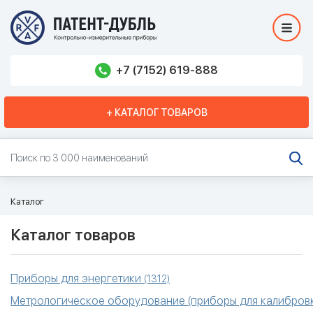
+7 (7152) 619-888
+ КАТАЛОГ ТОВАРОВ
Каталог
Каталог товаров
Приборы для энергетики
(1312)
Метрологическое оборудование (приборы для калибровк