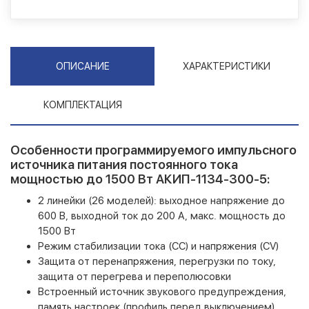
ОПИСАНИЕ
ХАРАКТЕРИСТИКИ
КОМПЛЕКТАЦИЯ
Особенности программируемого импульсного
источника питания постоянного тока
мощностью до 1500 Вт АКИП-1134-300-5:
2 линейки (26 моделей): выходное напряжение до
600 В, выходной ток до 200 А, макс. мощность до
1500 Вт
Режим стабилизации тока (СС) и напряжения (CV)
Защита от перенапряжения, перегрузки по току,
защита от перегрева и переполюсовки
Встроенный источник звукового предупреждения,
память настроек (профиль перед выключением)