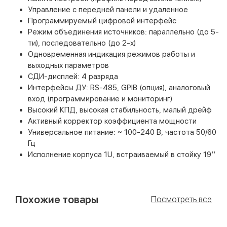
Управление с передней панели и удаленное
Программируемый цифровой интерфейс
Режим объединения источников: параллельно (до 5-
ти), последовательно (до 2-х)
Одновременная индикация режимов работы и
выходных параметров
СДИ-дисплей: 4 разряда
Интерфейсы ДУ: RS-485, GPIB (опция), аналоговый
вход (программирование и мониторинг)
Высокий КПД, высокая стабильность, малый дрейф
Активный корректор коэффициента мощности
Универсальное питание: ~ 100-240 В, частота 50/60
Гц
Исполнение корпуса 1U, встраиваемый в стойку 19’’
Похожие товары
Посмотреть все