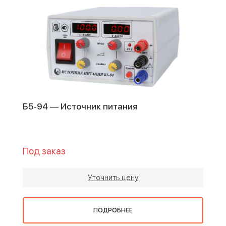
Б5-94 — Источник питания
Под заказ
Уточнить цену
ПОДРОБНЕЕ