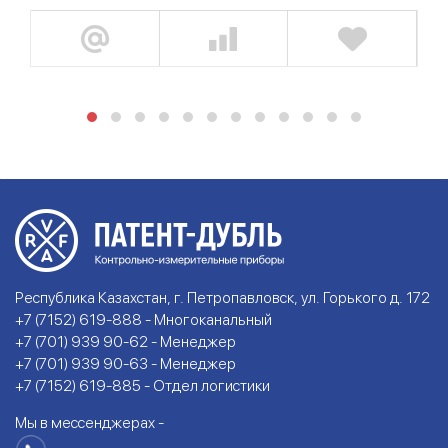
Республика Казахстан, г. Петропавловск, ул. Горького д. 172
+7 (7152) 619-888 - Многоканальный
+7 (701) 939 90-62 - Менеджер
+7 (701) 939 90-63 - Менеджер
+7 (7152) 619-885 - Отдел логистики
Мы в мессенджерах -