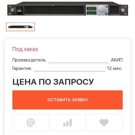
Под заказ
Производитель:
АКИП
Гарантия:
12 мес.
ЦЕНА ПО ЗАПРОСУ
ОСТАВИТЬ ЗАЯВКУ