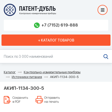
+7 (7152) 619-888
+ КАТАЛОГ ТОВАРОВ
Каталог
Контрольно-измерительные приборы
Источники питания
АКИП-1134-300-5
АКИП-1134-300-5
Сохранить
Отправить
в PDF
на печать