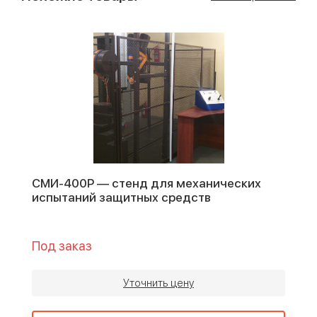
СМИ-400Р — стенд для механических
испытаний защитных средств
Под заказ
Уточнить цену