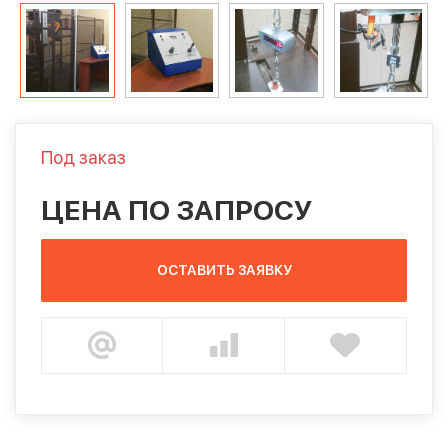
Под заказ
ЦЕНА ПО ЗАПРОСУ
ОСТАВИТЬ ЗАЯВКУ