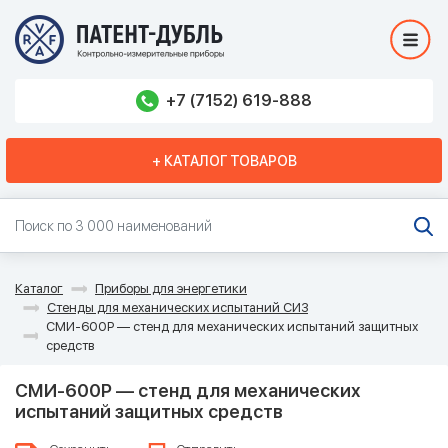
+7 (7152) 619-888
+ КАТАЛОГ ТОВАРОВ
Каталог
Приборы для энергетики
Стенды для механических испытаний СИЗ
СМИ-600Р — стенд для механических испытаний защитных
средств
СМИ-600Р — стенд для механических
испытаний защитных средств