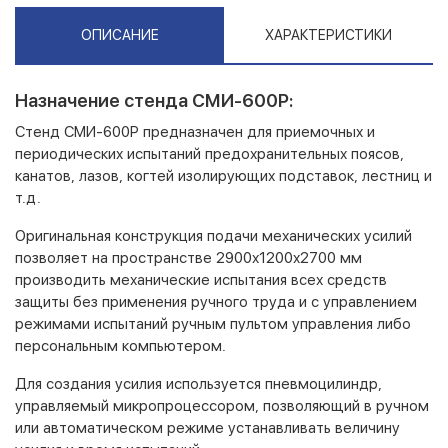
ОПИСАНИЕ
ХАРАКТЕРИСТИКИ
Назначение стенда СМИ-600Р:
Стенд СМИ-600Р предназначен для приемочных и
периодических испытаний предохранительных поясов,
канатов, лазов, когтей изолирующих подставок, лестниц и
т.д.
Оригинальная конструкция подачи механических усилий
позволяет на пространстве 2900х1200х2700 мм
производить механические испытания всех средств
защиты без применения ручного труда и с управлением
режимами испытаний ручным пультом управления либо
персональным компьютером.
Для создания усилия используется пневмоцилиндр,
управляемый микропроцессором, позволяющий в ручном
или автоматическом режиме устанавливать величину