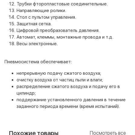
Трубки фторопластовые соединительные.
Направляющие ролики.
Стол с пультом управления.
Защитная сетка.
Цифровой преобразователь давления.
Автомат, клеммы, монтажные провода и т.д.
Весы электронные.
Пневмосистема обеспечивает:
непрерывную подачу сжатого воздуха;
очистку воздуха от частиц пыли и влаги;
распределение сжатого воздуха и подачу его в
цилиндр;
поддержание установленного давления в течение
заданного периода времени (время испытаний).
Похожие товары
Посмотреть все