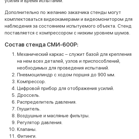
усилия и время испытаний.
Дополнительно по желанию заказчика стенды могут
комплектоваться видеокамерами и видеомонитором для
наблюдения за состоянием испытуемого объекта. Стенд
поставляется с компрессором с низким уровнем шумов.
Состав стенда СМИ-600Р:
Механический каркас – служит базой для крепления
на нем всех деталей, узлов и приспособлений,
необходимых для проведения испытаний.
Пневмоцилиндр с ходом поршня до 900 мм.
Компрессор.
Цифровой прибор для отображения усилий.
Дроссель.
Распределитель давления.
Глушитель.
Воздушные и масляные фильтры.
Регулятор давления.
Клапаны.
Фитинги.