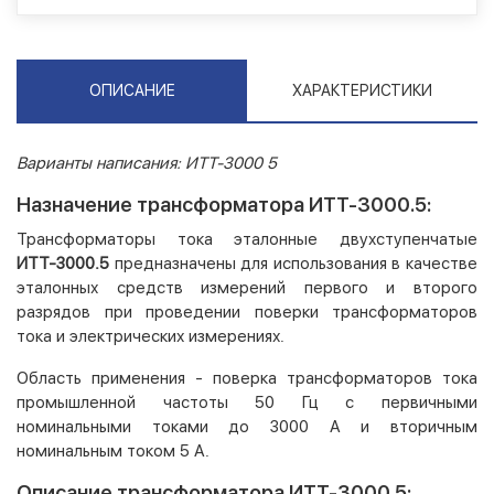
ОПИСАНИЕ
ХАРАКТЕРИСТИКИ
Варианты написания: ИТТ-3000 5
Назначение трансформатора ИТТ-3000.5:
Трансформаторы тока эталонные двухступенчатые
ИТТ-3000.5
предназначены для использования в качестве
эталонных средств измерений первого и вто­рого
разрядов при проведении поверки трансформаторов
тока и электрических измерениях.
Область применения - поверка трансформаторов тока
промышленной частоты 50 Гц с первичными
номинальными токами до 3000 А и вторичным
номинальным током 5 А.
Описание трансформатора ИТТ-3000.5: