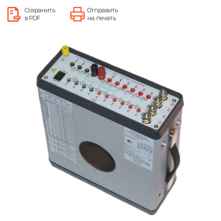
Сохранить
Отправить
в PDF
на печать