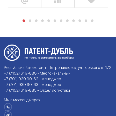
Республика Казахстан, г. Петропавловск, ул. Горького д. 172
+7 (7152) 619-888 - Многоканальный
+7 (701) 939 90-62 - Менеджер
+7 (701) 939 90-63 - Менеджер
+7 (7152) 619-885 - Отдел логистики
Мы в мессенджерах -