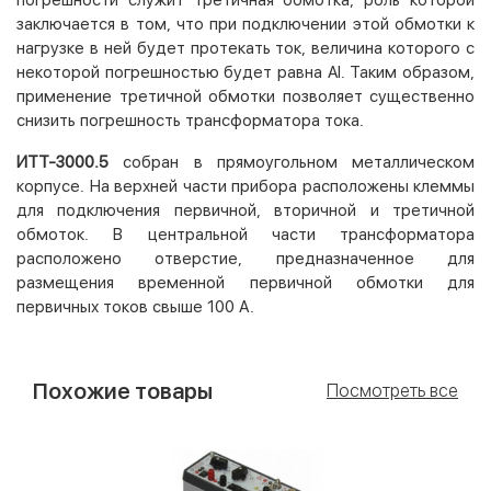
заключается в том, что при подключении этой обмотки к
нагрузке в ней будет протекать ток, величина которого с
некоторой погрешностью будет равна AI. Таким образом,
применение третичной обмотки позволяет существенно
снизить погрешность трансформатора тока.
ИТТ-3000.5
собран в прямоугольном металлическом
корпусе. На верхней части прибора расположены клеммы
для подключения первичной, вторичной и третичной
обмоток. В центральной части трансформатора
расположено отверстие, предназначенное для
размещения временной первичной обмотки для
первичных токов свыше 100 А.
Похожие товары
Посмотреть все