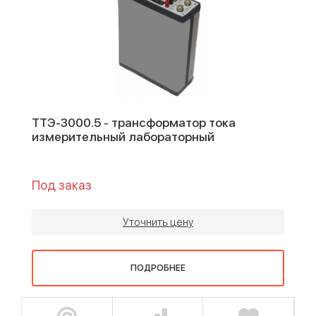
ТТЭ-3000.5 - трансформатор тока
измерительный лабораторный
Под заказ
Уточнить цену
ПОДРОБНЕЕ