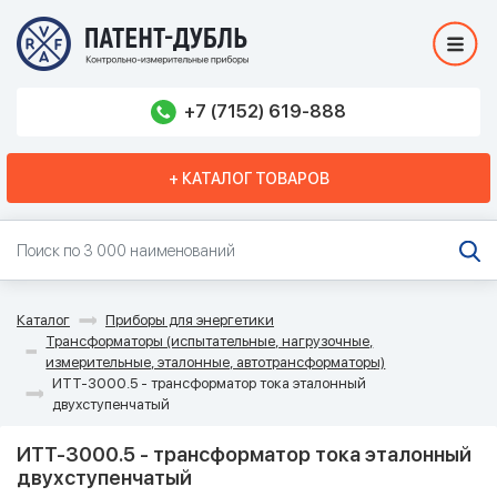
+7 (7152) 619-888
+ КАТАЛОГ ТОВАРОВ
Каталог
Приборы для энергетики
Трансформаторы (испытательные, нагрузочные,
измерительные, эталонные, автотрансформаторы)
ИТТ-3000.5 - трансформатор тока эталонный
двухступенчатый
ИТТ-3000.5 - трансформатор тока эталонный
двухступенчатый