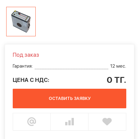
Под заказ
Гарантия:
12 мес.
0 ТГ.
ЦЕНА С НДС:
ОСТАВИТЬ ЗАЯВКУ