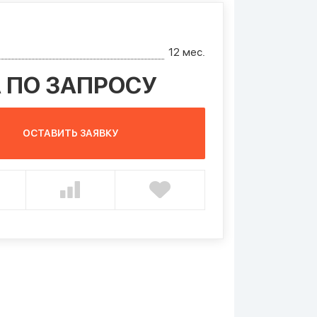
12 мес.
 ПО ЗАПРОСУ
ОСТАВИТЬ ЗАЯВКУ