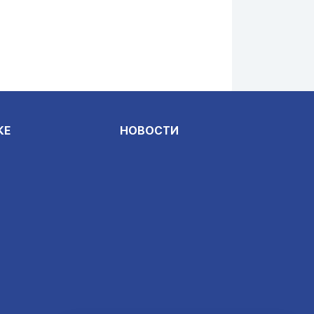
КЕ
НОВОСТИ