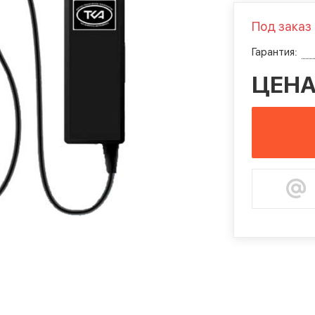
Под заказ
Гарантия:
ЦЕНА