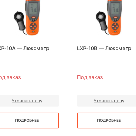
XP-10A — Люксметр
LXP-10B — Люксметр
од заказ
Под заказ
Уточнить цену
Уточнить цену
ПОДРОБНЕЕ
ПОДРОБНЕЕ