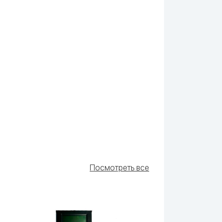
Посмотреть все