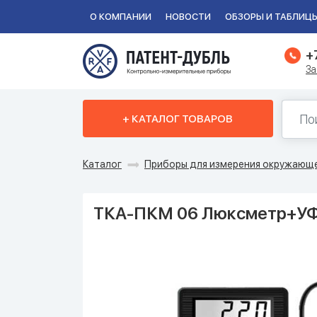
О КОМПАНИИ
НОВОСТИ
ОБЗОРЫ И ТАБЛИЦ
+
За
+ КАТАЛОГ ТОВАРОВ
Каталог
Приборы для измерения окружающ
ТКА-ПКМ 06 Люксметр+У