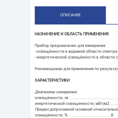
ОПИСАНИЕ
НАЗНАЧЕНИЕ И ОБЛАСТЬ ПРИМЕНЕНИЯ
Прибор предназначен для измерения:
-освещённости в видимой области спектра (3
-энергетической освещённости в области с
Рекомендован для применения по результат
ХАРАКТЕРИСТИКИ
Диапазоны измерения:
освещённости, лк ..........................................
энергетической освещенности, мВт/м2...........
Предел допускаемой основной относительно
освещённости, % ....................................... 8.