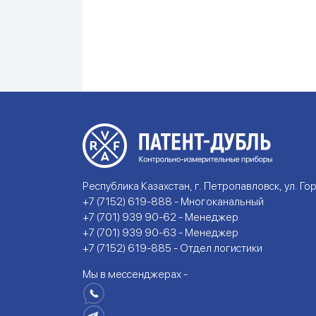
Республика Казахстан, г. Петропавловск, ул. Гор
+7 (7152) 619-888 - Многоканальный
+7 (701) 939 90-62 - Менеджер
+7 (701) 939 90-63 - Менеджер
+7 (7152) 619-885 - Отдел логистики
Мы в мессенджерах -