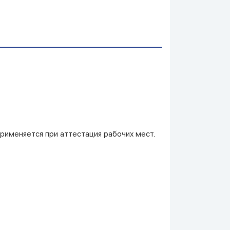
рименяется при аттестация рабочих мест.