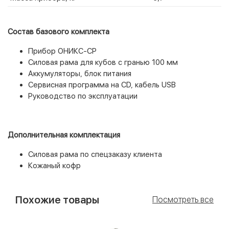
Состав базового комплекта
Прибор ОНИКС-СР
Силовая рама для кубов с гранью 100 мм
Аккумуляторы, блок питания
Сервисная программа на CD, кабель USB
Руководство по эксплуатации
Дополнительная комплектация
Силовая рама по спецзаказу клиента
Кожаный кофр
Похожие товары
Посмотреть все