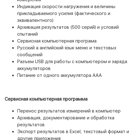
Индикация скорости нагружения и величины
прикладываемого усилия (фактического и
эквивалентного)
Архивация результатов (500 серий) и условий
спытаний
Сервисная компьютерная програма
Русский а английский язык меню и текстовых
сообщений
Разъем USB для работы с компьютером и заряда
аккумуляторов
Питание от одного аккумулятора ААА
Сервисная компьютерная программа
Перенос результатов измерений в компьютер
Архивация, документирование и обработка
результатов
Экспорт результатов в Excel, текстовый формат и
другие приложения