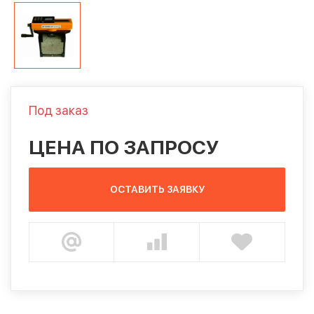
Под заказ
ЦЕНА ПО ЗАПРОСУ
ОСТАВИТЬ ЗАЯВКУ