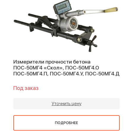
Измерители прочности бетона
ПОС-50МГ4 «Скол», ПОС-50МГ4.О
ПОС-50МГ4.П, ПОС-50МГ4.У, ПОС-50МГ4.Д
Под заказ
Уточнить цену
ПОДРОБНЕЕ