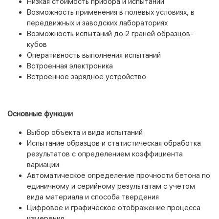
Низкая стоимость прибора и испытаний
Возможность применения в полевых условиях, в
передвижных и заводских лабораториях
Возможность испытаний до 2 граней образцов-
кубов
Оперативность выполнения испытаний
Встроенная электроника
Встроенное зарядное устройство
Основные функции
Выбор объекта и вида испытаний
Испытание образцов и статистическая обработка
результатов с определением коэффициента
вариации
Автоматическое определение прочности бетона по
единичному и серийному результатам с учетом
вида материала и способа твердения
Цифровое и графическое отображение процесса
измерения