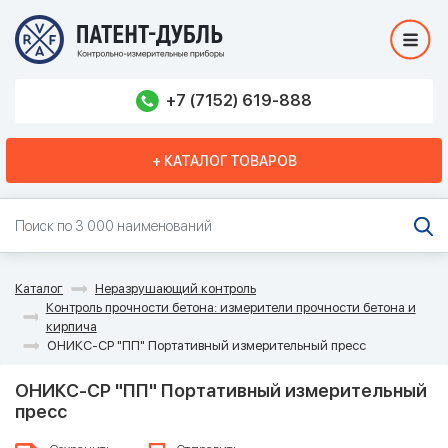
+7 (7152) 619-888
+ КАТАЛОГ ТОВАРОВ
Каталог
Неразрушающий контроль
Контроль прочности бетона: измерители прочности бетона и
кирпича
ОНИКС-СР "ПП" Портативный измерительный пресс
ОНИКС-СР "ПП" Портативный измерительный
пресс