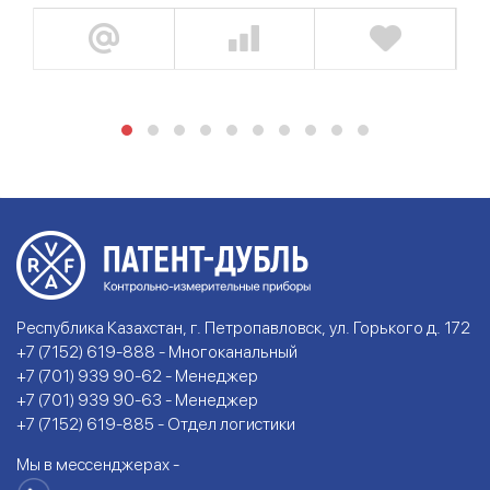
Республика Казахстан, г. Петропавловск, ул. Горького д. 172
+7 (7152) 619-888 - Многоканальный
+7 (701) 939 90-62 - Менеджер
+7 (701) 939 90-63 - Менеджер
+7 (7152) 619-885 - Отдел логистики
Мы в мессенджерах -