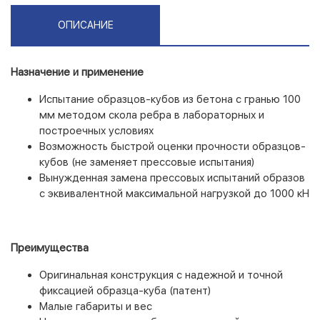
ОПИСАНИЕ
Назначение и применение
Испытание образцов-кубов из бетона с гранью 100
мм методом скола ребра в лабораторных и
построечных условиях
Возможность быстрой оценки прочности образцов-
кубов (не заменяет прессовые испытания)
Вынужденная замена прессовых испытаний образов
с эквивалентной максимальной нагрузкой до 1000 кН
Преимущества
Оригинальная конструкция с надежной и точной
фиксацией образца-куба (патент)
Малые габариты и вес