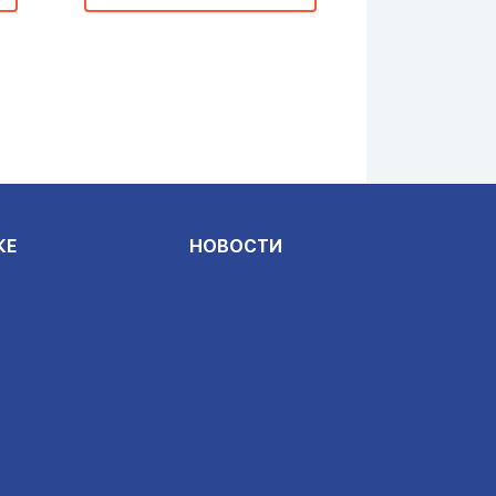
КЕ
НОВОСТИ