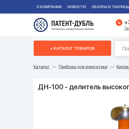
О КОМПАНИИ
НОВОСТИ
ОБЗОРЫ И ТАБЛИЦ
+
За
+ КАТАЛОГ ТОВАРОВ
Каталог
Приборы для энергетики
Килов
ДН-100 - делитель высоког