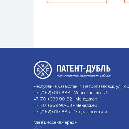
Республика Казахстан, г. Петропавловск, ул. Гор
+7 (7152) 619-888 - Многоканальный
+7 (701) 939 90-62 - Менеджер
+7 (701) 939 90-63 - Менеджер
+7 (7152) 619-885 - Отдел логистики
Мы в мессенджерах -