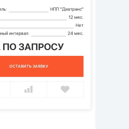
ль:
НПП "Диатранс"
12 мес.
Нет
ный интервал:
24 мес.
 ПО ЗАПРОСУ
ОСТАВИТЬ ЗАЯВКУ