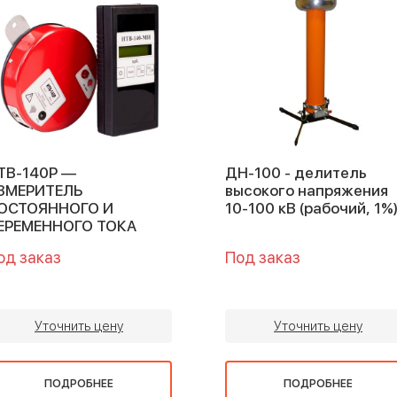
ТВ-140Р —
ДН-100 - делитель
ЗМЕРИТЕЛЬ
высокого напряжения
ОСТОЯННОГО И
10-100 кВ (рабочий, 1%
ЕРЕМЕННОГО ТОКА
од заказ
Под заказ
Уточнить цену
Уточнить цену
ПОДРОБНЕЕ
ПОДРОБНЕЕ