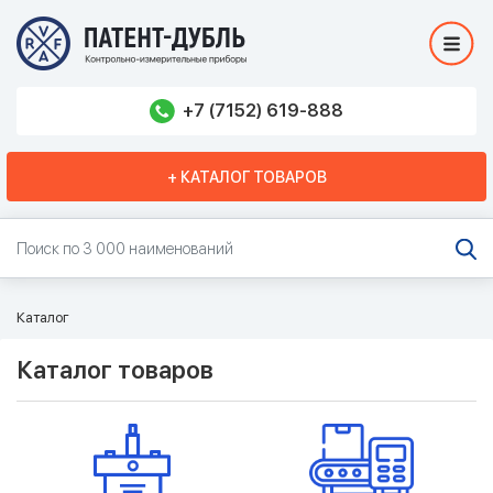
+7 (7152) 619-888
+ КАТАЛОГ ТОВАРОВ
Каталог
Каталог товаров