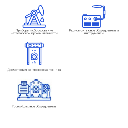
Приборы и оборудование
Радиомонтажное оборудование и
нефтегазовой промышленности
инструменты
Досмотровая рентгеновская техника
Горно-Шахтное оборудование