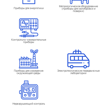
Метрологическое оборудование
Приборы для энергетики
(приборы для калибровки и
поверки)
Контрольно-измерительные
приборы
Приборы для измерения
Электротехнические передвижные
окружающей среды
лаборатории
Неразрушающий контроль