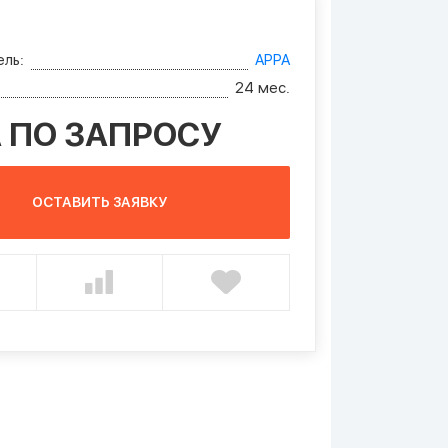
ль:
APPA
24 мес.
 ПО ЗАПРОСУ
ОСТАВИТЬ ЗАЯВКУ