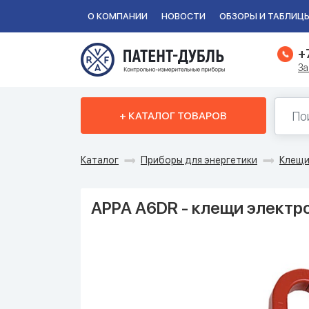
О КОМПАНИИ
НОВОСТИ
ОБЗОРЫ И ТАБЛИЦ
+
За
+ КАТАЛОГ ТОВАРОВ
Каталог
Приборы для энергетики
Клещи
APPA A6DR - клещи элект