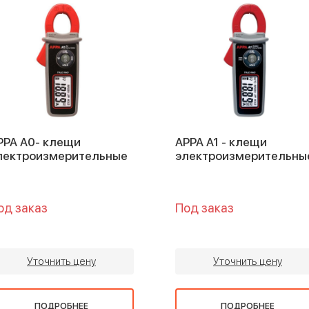
PPA A0- клещи
APPA A1 - клещи
лектроизмерительные
электроизмерительны
од заказ
Под заказ
Уточнить цену
Уточнить цену
ПОДРОБНЕЕ
ПОДРОБНЕЕ