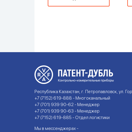
Республика Казахстан, г. Петропавловск, ул. Гор
+7 (7152) 619-888 - Многоканальный
+7 (701) 939 90-62 - Менеджер
+7 (701) 939 90-63 - Менеджер
+7 (7152) 619-885 - Отдел логистики
Мы в мессенджерах -