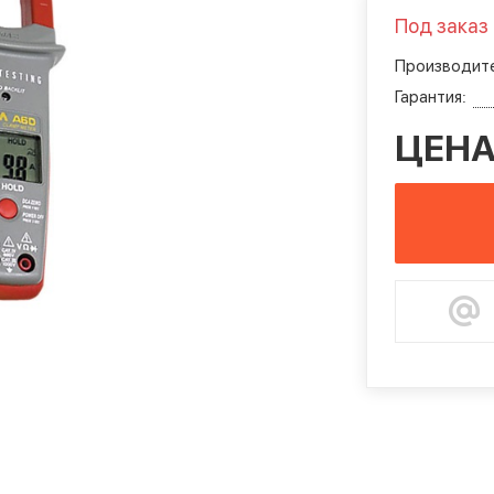
Под заказ
Производите
Гарантия:
ЦЕНА