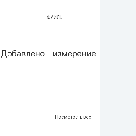
ФАЙЛЫ
 Добавлено измерение
Посмотреть все