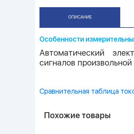
ОПИСАНИЕ
Особенности измерительны
Автоматический элек
сигналов произвольной
Сравнительная таблица то
Похожие товары