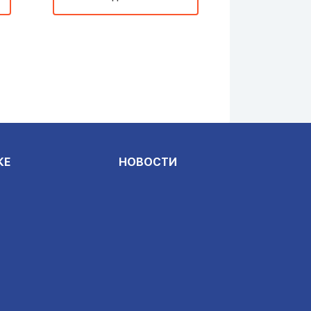
КЕ
НОВОСТИ