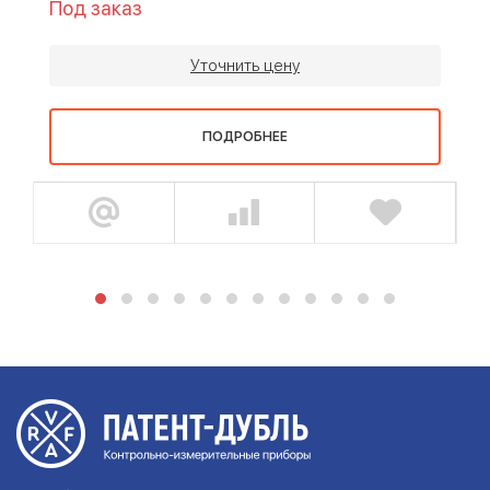
Под заказ
Уточнить цену
ПОДРОБНЕЕ