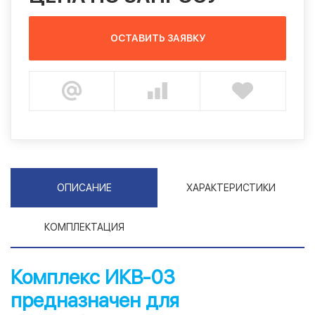
ОСТАВИТЬ ЗАЯВКУ
ОПИСАНИЕ
ХАРАКТЕРИСТИКИ
КОМПЛЕКТАЦИЯ
Комплекс ИКВ-03
предназначен для