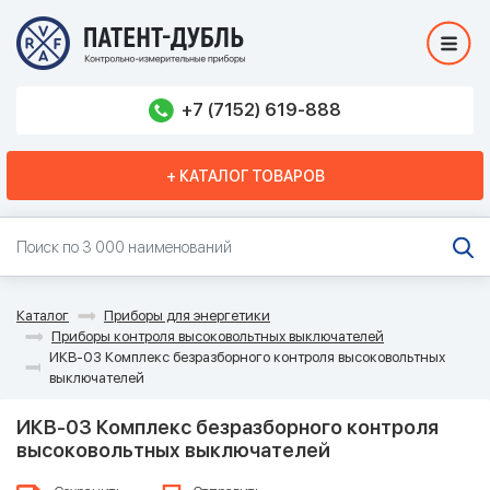
+7 (7152) 619-888
+ КАТАЛОГ ТОВАРОВ
Каталог
Приборы для энергетики
Приборы контроля высоковольтных выключателей
ИКВ-03 Комплекс безразборного контроля высоковольтных
выключателей
ИКВ-03 Комплекс безразборного контроля
высоковольтных выключателей