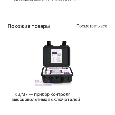
Похожие товары
Посмотреть все
ПКВ/М7 — прибор контроля
высоковольтных выключателей