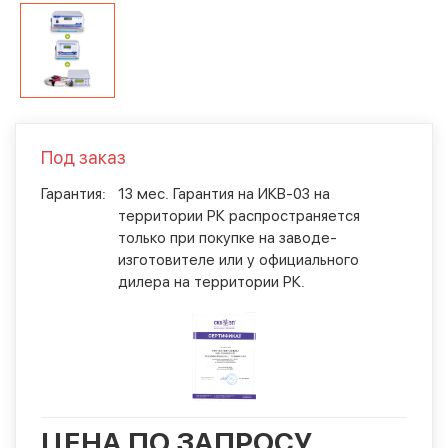
Под заказ
Гарантия:
13 мес. Гарантия на ИКВ-03 на
территории РК распространяется
только при покупке на заводе-
изготовителе или у официального
дилера на территории РК.
ЦЕНА ПО ЗАПРОСУ