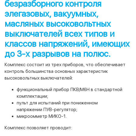
безразборного контроля
элегазовых, вакуумных,
масляных высоковольтных
выключателей всех типов и
классов напряжений, имеющих
до 3-х разрывов на полюс.
Комплекс состоит из трех приборов, что обеспечивает
контроль большинства основных характеристик
высоковольтных выключателей:
функциональный прибор ПКВ/М6Н в стандартной
комплектации;
пульт для испытаний при пониженном
напряжении ПУВ-регулятор;
микроомметр МИКО-1.
Комплекс позволяет проводит: