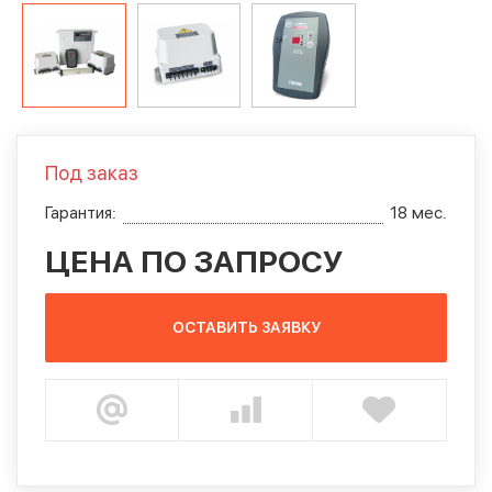
Под заказ
Гарантия:
18 мес.
ЦЕНА ПО ЗАПРОСУ
ОСТАВИТЬ ЗАЯВКУ