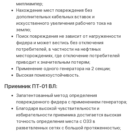
миллиампер;
Нахождение мест повреждения без
дополнительных кабельных вставок и
искусственного увеличения рабочего тока на
землю;
Поиск повреждения не зависит от нагруженности
фидера и может вестись без отключения
потребителей, в частности на нефтяных
месторождениях, где отключение потребителей
приводит к значительным потерям;
Применение одного генератора на 2 секции;
Высокая помехоустойчивость.
Приемник ПТ-01 ВЛ:
Запатентованный метод определения
поврежденного фидера с применением генератора;
Благодаря высокой чувствительности и
избирательности приемника достигается высокая
точность определения места с ОЗЗ в
разветвленных сетях с большой протяженностью;