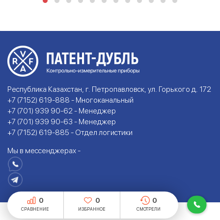
Республика Казахстан, г. Петропавловск, ул. Горького д. 172
+7 (7152) 619-888 - Многоканальный
+7 (701) 939 90-62 - Менеджер
+7 (701) 939 90-63 - Менеджер
+7 (7152) 619-885 - Отдел логистики
Мы в мессенджерах -
0
0
0
СРАВНЕНИЕ
ИЗБРАННОЕ
СМОТРЕЛИ