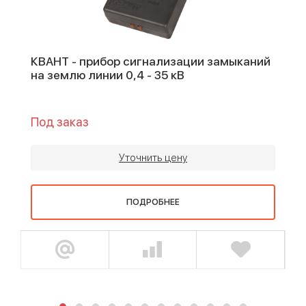
КВАНТ - прибор сигнализации замыканий
на землю линии 0,4 - 35 кВ
Под заказ
Уточнить цену
ПОДРОБНЕЕ