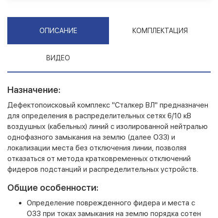
ОПИСАНИЕ
КОМПЛЕКТАЦИЯ
ВИДЕО
Назначение:
Дефектопоисковый комплекс "Сталкер ВЛ" предназначен
для определения в распределительных сетях 6/10 кВ
воздушных (кабельных) линий с изолированной нейтралью
однофазного замыкания на землю (далее ОЗЗ) и
локализации места без отключения линии, позволяя
отказаться от метода кратковременных отключений
фидеров подстанций и распределительных устройств.
Общие особенности:
Определение поврежденного фидера и места с
ОЗЗ при токах замыкания на землю порядка сотен