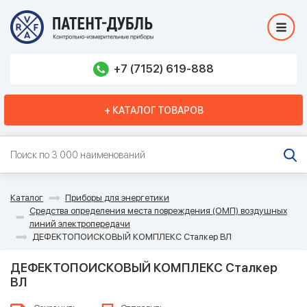
+7 (7152) 619-888
+ КАТАЛОГ ТОВАРОВ
Каталог
Приборы для энергетики
Средства определения места повреждения (ОМП) воздушных
линий электропередачи
ДЕФЕКТОПОИСКОВЫЙ КОМПЛЕКС Сталкер ВЛ
ДЕФЕКТОПОИСКОВЫЙ КОМПЛЕКС Сталкер
ВЛ