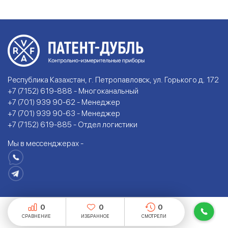
Республика Казахстан, г. Петропавловск, ул. Горького д. 172
+7 (7152) 619-888 - Многоканальный
+7 (701) 939 90-62 - Менеджер
+7 (701) 939 90-63 - Менеджер
+7 (7152) 619-885 - Отдел логистики
Мы в мессенджерах -
0
0
0
СРАВНЕНИЕ
ИЗБРАННОЕ
СМОТРЕЛИ