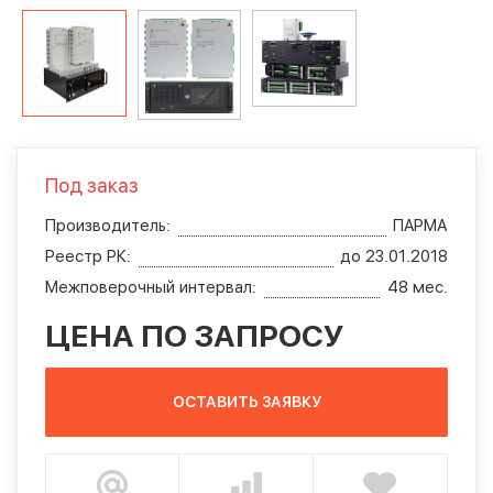
Под заказ
Производитель:
ПAРМА
Реестр РК:
до 23.01.2018
Межповерочный интервал:
48 мес.
ЦЕНА ПО ЗАПРОСУ
ОСТАВИТЬ ЗАЯВКУ