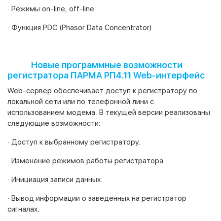
· Режимы on-line, off-line
· Функция PDC (Phasor Data Concentrator)
Новые программные возможности
регистратора ПАРМА РП4.11 Web-интерфейс
Web-сервер обеспечивает доступ к регистратору по
локальной сети или по телефонной лини с
использованием модема. В текущей версии реализованы
следующие возможности:
· Доступ к выбранному регистратору.
· Изменение режимов работы регистратора.
· Инициация записи данных.
· Вывод информации о заведенных на регистратор
сигналах.