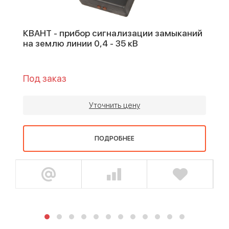
КВАНТ - прибор сигнализации замыканий
на землю линии 0,4 - 35 кВ
Под заказ
Уточнить цену
ПОДРОБНЕЕ