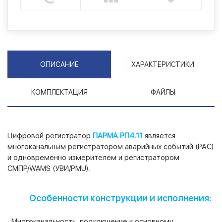
ОПИСАНИЕ
ХАРАКТЕРИСТИКИ
КОМПЛЕКТАЦИЯ
ФАЙЛЫ
Цифровой регистратор
ПАРМА РП4.11
является
многоканальным регистратором аварийных событий (РАС)
и одновременно измерителем и регистратором
СМПР/WAMS (УВИ/PMU).
Особенности конструкции и исполнения:
· Многоканальность, подключение к основному