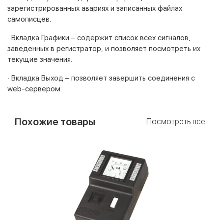
зарегистрированных авариях и записанных файлах
самописцев.
· Вкладка Графики – содержит список всех сигналов,
заведенных в регистратор, и позволяет посмотреть их
текущие значения.
· Вкладка Выход – позволяет завершить соединения с
web-сервером.
Похожие товары
Посмотреть все