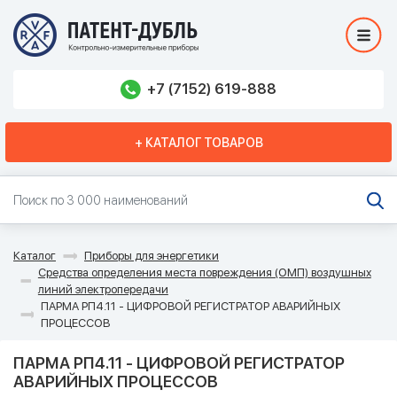
+7 (7152) 619-888
+ КАТАЛОГ ТОВАРОВ
Каталог
Приборы для энергетики
Средства определения места повреждения (ОМП) воздушных
линий электропередачи
ПАРМА РП4.11 - ЦИФРОВОЙ РЕГИСТРАТОР АВАРИЙНЫХ
ПРОЦЕССОВ
ПАРМА РП4.11 - ЦИФРОВОЙ РЕГИСТРАТОР
АВАРИЙНЫХ ПРОЦЕССОВ