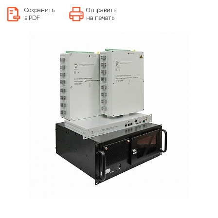
Сохранить
Отправить
в PDF
на печать