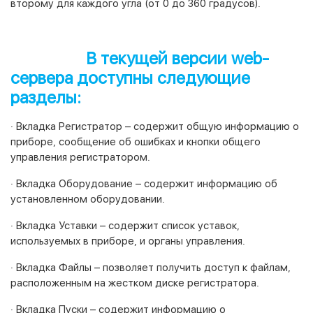
второму для каждого угла (от 0 до 360 градусов).
В текущей версии web-
сервера доступны следующие
разделы:
· Вкладка Регистратор – содержит общую информацию о
приборе, сообщение об ошибках и кнопки общего
управления регистратором.
· Вкладка Оборудование – содержит информацию об
установленном оборудовании.
· Вкладка Уставки – содержит список уставок,
используемых в приборе, и органы управления.
· Вкладка Файлы – позволяет получить доступ к файлам,
расположенным на жестком диске регистратора.
· Вкладка Пуски – содержит информацию о