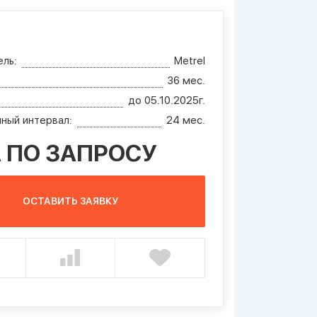
ль:
Metrel
36 мес.
до 05.10.2025г.
ный интервал:
24 мес.
 ПО ЗАПРОСУ
ОСТАВИТЬ ЗАЯВКУ