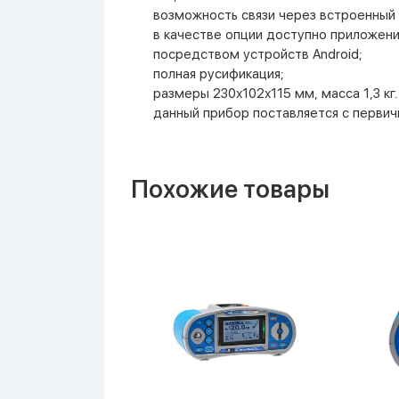
возможность связи через встроенный 
в качестве опции доступно приложени
посредством устройств Android;
полная русификация;
размеры 230х102х115 мм, масса 1,3 кг.
данный прибор поставляется с первич
Похожие товары