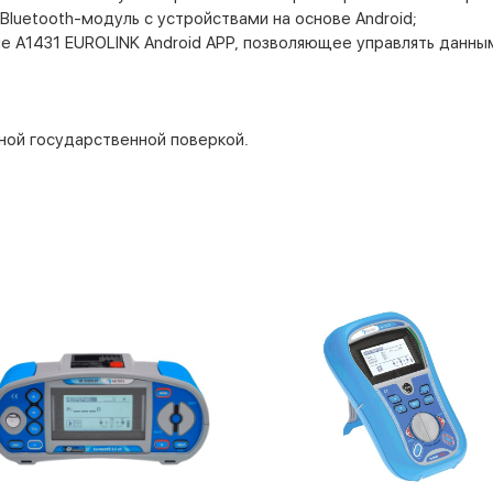
Bluetooth-модуль с устройствами на основе Android;
е А1431 EUROLINK Android APP, позволяющее управлять данны
ной государственной поверкой.