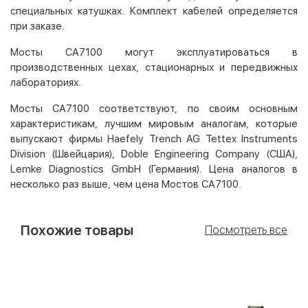
специальных катушках. Комплект кабелей определяется
при заказе.
Мосты СА7100 могут эксплуатироваться в
производственных цехах, стационарных и передвижных
лабораториях.
Мосты СА7100 соответствуют, по своим основным
характеристикам, лучшим мировым аналогам, которые
выпускают фирмы Haefely Trench AG Tettex Instruments
Division (Швейцария), Doble Engineering Company (США),
Lemke Diagnostics GmbH (Германия). Цена аналогов в
несколько раз выше, чем цена Мостов СА7100.
Похожие товары
Посмотреть все