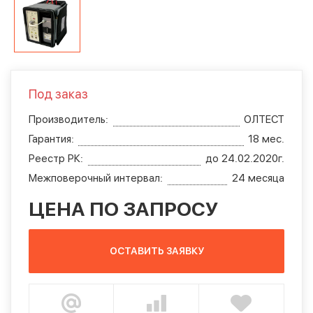
Под заказ
Производитель:
ОЛТЕСТ
Гарантия:
18 мес.
Реестр РК:
до 24.02.2020г.
Межповерочный интервал:
24 месяца
ЦЕНА ПО ЗАПРОСУ
ОСТАВИТЬ ЗАЯВКУ