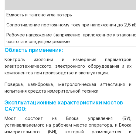
Емкость и тангенс угла потерь
Сопротивление постоянному току при напряжении до 2,5 к
Рабочее напряжение (напряжение, приложенное к эталонно
частота в следящем режиме
Область применения:
Контроль изоляции и измерения параметров
электротехнического, электронного оборудования и их
компонентов при производстве и эксплуатации.
Поверка, калибровка, метрологическая аттестация и
испытания средств измерительной техники.
Эксплуатационные характеристики мостов
СА7100:
Мост состоит из Блока управления (БУ),
устанавливаемого на рабочем месте оператора, и Блока
измерительного (БИ), который размещается в