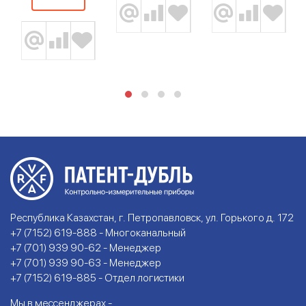
Республика Казахстан, г. Петропавловск, ул. Горького д. 172
+7 (7152) 619-888 - Многоканальный
+7 (701) 939 90-62 - Менеджер
+7 (701) 939 90-63 - Менеджер
+7 (7152) 619-885 - Отдел логистики
Мы в мессенджерах -