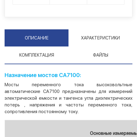
ОПИСАНИЕ
ХАРАКТЕРИСТИКИ
КОМПЛЕКТАЦИЯ
ФАЙЛЫ
Назначение мостов СА7100:
Мосты переменного тока высоковольтные
автоматические СА7100 предназначены для измерений
электрической емкости и тангенса угла диэлектрических
потерь , напряжения и частоты переменного тока,
сопротивления постоянному току.
Основные измеряемые ве