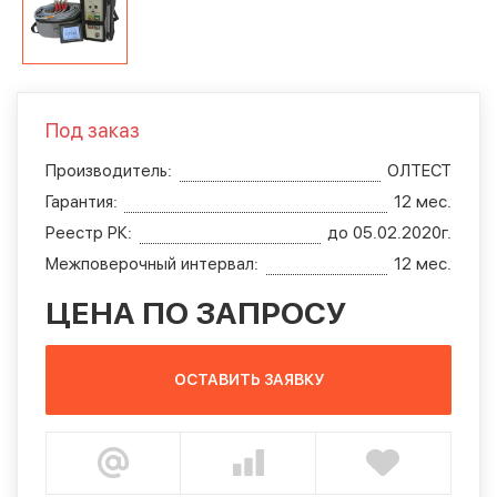
Под заказ
Производитель:
ОЛТЕСТ
Гарантия:
12 мес.
Реестр РК:
до 05.02.2020г.
Межповерочный интервал:
12 мес.
ЦЕНА ПО ЗАПРОСУ
ОСТАВИТЬ ЗАЯВКУ