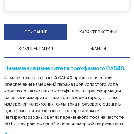
ОПИСАНИЕ
ХАРАКТЕРИСТИКИ
КОМПЛЕКТАЦИЯ
ФАЙЛЫ
Назначение измерителя трехфазного СА540:
Измеритель трехфазный СА540 предназначен для
обеспечения измерений параметров холостого хода,
короткого замыкания и коэффициента трансформации
силовых и измерительных трансформаторов, а также
измерений напряжения, силы тока и фазового сдвига в
однофазных и трехфазных, трехпроводных и
четырехпроводных цепях переменного тока на частоте
50 Гц, при равномерной и неравномерной нагрузке фаз.