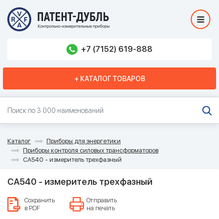
+7 (7152) 619-888
+ КАТАЛОГ ТОВАРОВ
Каталог
Приборы для энергетики
Приборы контроля силовых трансформаторов
СА540 - измеритель трехфазный
СА540 - измеритель трехфазный
Сохранить
Отправить
в PDF
на печать