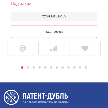
Под заказ
Уточнить цену
ПОДРОБНЕЕ