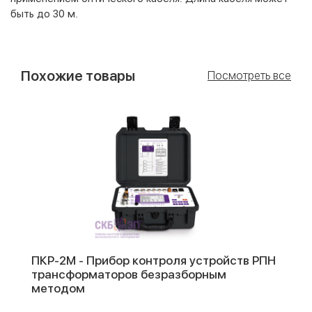
быть до 30 м.
Похожие товары
Посмотреть все
ПКР-2M - Прибор контроля устройств РПН
трансформаторов безразборным
методом