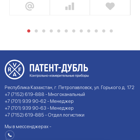
Республика Казахстан, г. Петропавловск, ул. Горького д. 172
+7 (7152) 619-888 - Многоканальный
+7 (701) 939 90-62 - Менеджер
+7 (701) 939 90-63 - Менеджер
+7 (7152) 619-885 - Отдел логистики
Мы в мессенджерах -