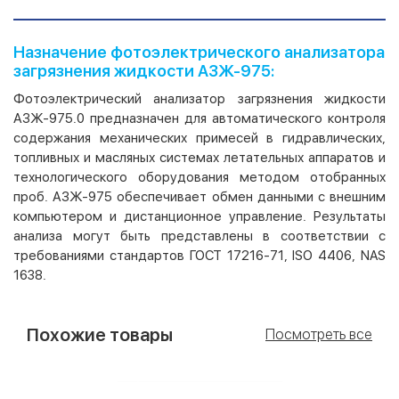
Назначение фотоэлектрического анализатора
загрязнения жидкости АЗЖ-975:
Фотоэлектрический анализатор загрязнения жидкости
АЗЖ-975.0 предназначен для автоматического контроля
содержания механических примесей в гидравлических,
топливных и масляных системах летательных аппаратов и
технологического оборудования методом отобранных
проб. АЗЖ-975 обеспечивает обмен данными с внешним
компьютером и дистанционное управление. Результаты
анализа могут быть представлены в соответствии с
требованиями стандартов ГОСТ 17216-71, ISО 4406, NAS
1638.
Похожие товары
Посмотреть все