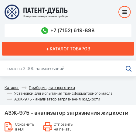
+7 (7152) 619-888
+ КАТАЛОГ ТОВАРОВ
Каталог
Приборы для энергетики
Установки для испытания трансформаторного масла
АЗЖ-975 - анализатор загрязнения жидкости
АЗЖ-975 - анализатор загрязнения жидкости
Сохранить
Отправить
в PDF
на печать