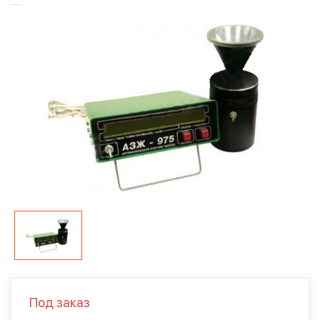
Под заказ