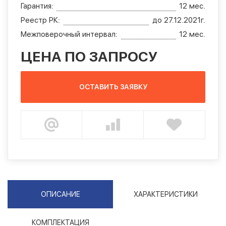
Гарантия:
12 мес.
Реестр РК:
до 27.12.2021г.
Межповерочный интервал:
12 мес.
ЦЕНА ПО ЗАПРОСУ
ОСТАВИТЬ ЗАЯВКУ
ОПИСАНИЕ
ХАРАКТЕРИСТИКИ
КОМПЛЕКТАЦИЯ