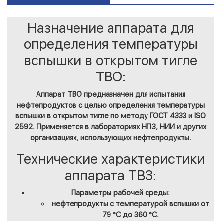
Назначение аппарата для
определения температуры
вспышки в открытом тигле
ТВО:
Аппарат ТВО
предназначен для испытания
нефтепродуктов с целью определения температуры
вспышки в открытом тигле по методу ГОСТ 4333 и ISO
2592. Применяется в лабораториях НПЗ, НИИ и других
организациях, использующих нефтепродукты.
Технические характеристики
аппарата ТВЗ:
Параметры рабочей среды:
нефтепродукты с температурой вспышки от
79 °С до 360 °С.