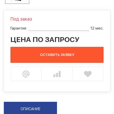
Под заказ
Гарантия:
12 мес.
ЦЕНА ПО ЗАПРОСУ
ОСТАВИТЬ ЗАЯВКУ
ОПИСАНИЕ