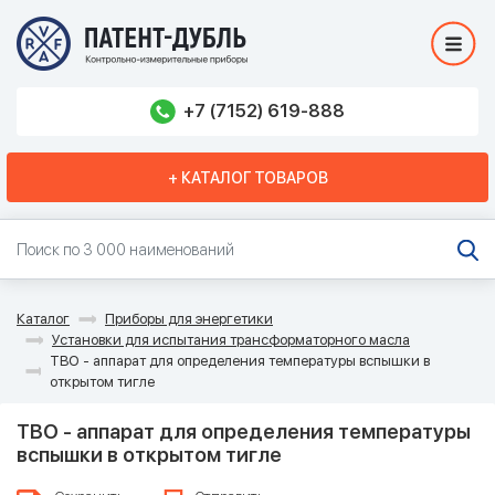
+7 (7152) 619-888
+ КАТАЛОГ ТОВАРОВ
Каталог
Приборы для энергетики
Установки для испытания трансформаторного масла
ТВО - аппарат для определения температуры вспышки в
открытом тигле
ТВО - аппарат для определения температуры
вспышки в открытом тигле