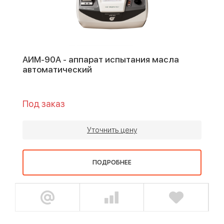
АИМ-90А - аппарат испытания масла
автоматический
Под заказ
Уточнить цену
ПОДРОБНЕЕ