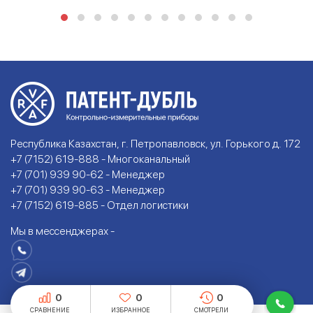
Республика Казахстан, г. Петропавловск, ул. Горького д. 172
+7 (7152) 619-888 - Многоканальный
+7 (701) 939 90-62 - Менеджер
+7 (701) 939 90-63 - Менеджер
+7 (7152) 619-885 - Отдел логистики
Мы в мессенджерах -
0
0
0
СРАВНЕНИЕ
ИЗБРАННОЕ
СМОТРЕЛИ