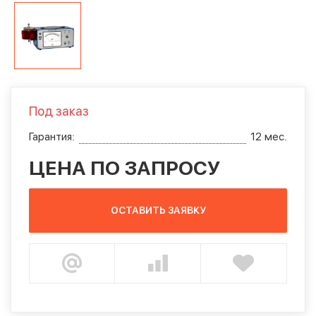
Под заказ
Гарантия:
12 мес.
ЦЕНА ПО ЗАПРОСУ
ОСТАВИТЬ ЗАЯВКУ