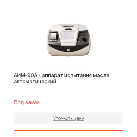
АИМ-90А - аппарат испытания масла
автоматический
Под заказ
Уточнить цену