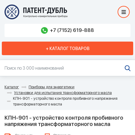
+7 (7152) 619-888
+ КАТАЛОГ ТОВАРОВ
Каталог
Приборы для энергетики
Установки для испытания трансформаторного масла
КПН-901 - устройство контроля пробивного напряжения
трансформаторного масла
КПН-901 - устройство контроля пробивного
напряжения трансформаторного масла