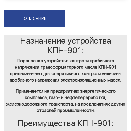
ОПИСАНИЕ
Назначение устройства
КПН-901:
Переносное устройство контроля пробивного
напряжения трансформаторного масла КПН-901
предназначено для оперативного контроля величины
пробивного напряжения электроизоляционных масел.
Применяется на предприятиях энергетического
комплекса, газо- и нефтепереработки,
железнодорожного транспорта, на предприятиях других
отраслей промышленности.
Преимущества КПН-901: