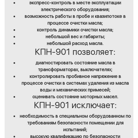
экспресс-контроль в месте эксплуатации
электрического оборудования;
возможность работы в пробе и квазипотоке в
процессе очистки масла;
контроль динамики очистки масла;
небольшой вес и габариты;
небольшой расход масла.
КПН-901 позволяет:
диагностировать состояние масла в
трансформаторах, выключателях;
контролировать пробивное напряжение в
процессе очистки в системах удаления из масла
воды и механических примесей;
оценивать состояние моторных масел.
КПН-901 исключает:
необходимость в специальном оборудованном по
требованиям безопасности помещении для
испытаний;
высокую квалификацию по безопасности