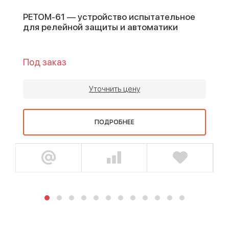
РЕТОМ-61 — устройство испытательное
для релейной защиты и автоматики
Под заказ
Уточнить цену
ПОДРОБНЕЕ