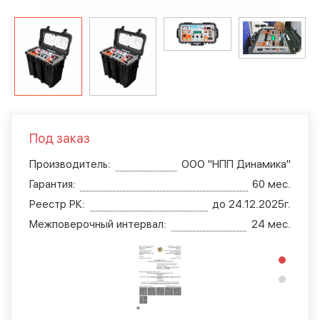
Под заказ
Производитель:
ООО "НПП Динамика"
Гарантия:
60 мес.
Реестр РК:
до 24.12.2025г.
Межповерочный интервал:
24 мес.