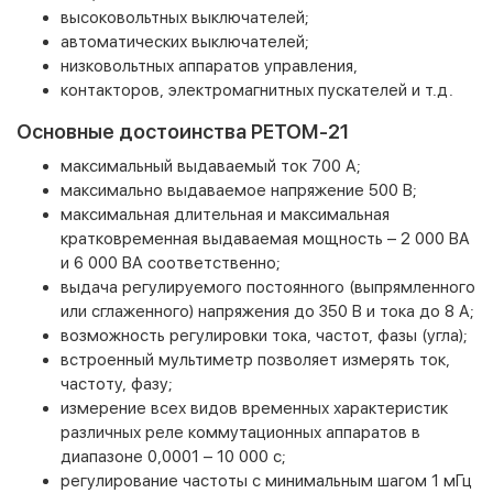
высоковольтных выключателей;
автоматических выключателей;
низковольтных аппаратов управления,
контакторов, электромагнитных пускателей и т.д.
Основные достоинства РЕТОМ-21
максимальный выдаваемый ток 700 А;
максимально выдаваемое напряжение 500 В;
максимальная длительная и максимальная
кратковременная выдаваемая мощность – 2 000 ВА
и 6 000 ВА соответственно;
выдача регулируемого постоянного (выпрямленного
или сглаженного) напряжения до 350 В и тока до 8 А;
возможность регулировки тока, частот, фазы (угла);
встроенный мультиметр позволяет измерять ток,
частоту, фазу;
измерение всех видов временных характеристик
различных реле коммутационных аппаратов в
диапазоне 0,0001 – 10 000 с;
регулирование частоты с минимальным шагом 1 мГц