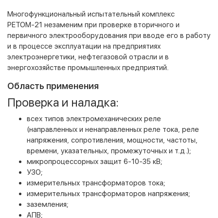
Многофункциональный испытательный комплекс
РЕТОМ-21 незаменим при проверке вторичного и
первичного электрооборудования при вводе его в работу
и в процессе эксплуатации на предприятиях
электроэнергетики, нефтегазовой отрасли и в
энергохозяйстве промышленных предприятий.
Область применения
Проверка и наладка:
всех типов электромеханических реле
(направленных и ненаправленных реле тока, реле
напряжения, сопротивления, мощности, частоты,
времени, указательных, промежуточных и т.д.);
микропроцессорных защит 6-10-35 кВ;
УЗО;
измерительных трансформаторов тока;
измерительных трансформаторов напряжения;
заземления;
АПВ;