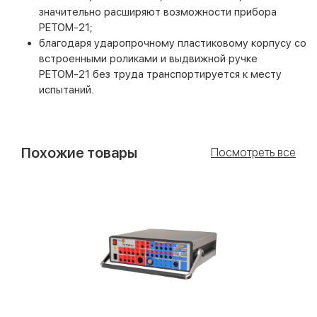
значительно расширяют возможности прибора
РЕТОМ-21;
благодаря ударопрочному пластиковому корпусу со
встроенными роликами и выдвижной ручке
РЕТОМ-21 без труда транспортируется к месту
испытаний.
Похожие товары
Посмотреть все