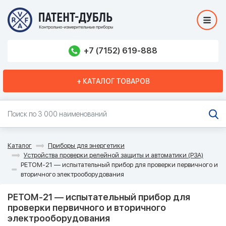
+7 (7152) 619-888
+ КАТАЛОГ ТОВАРОВ
Каталог
Приборы для энергетики
Устройства проверки релейной защиты и автоматики (РЗА)
РЕТОМ-21 — испытательный прибор для проверки первичного и
вторичного электрооборудования
РЕТОМ-21 — испытательный прибор для
проверки первичного и вторичного
электрооборудования