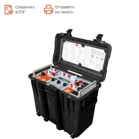
Сохранить
Отправить
в PDF
на печать