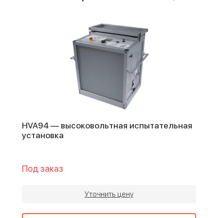
HVA94 — высоковольтная испытательная
установка
Под заказ
Уточнить цену