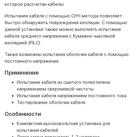
которое рассчитан кабель)
Испытание кабеля с помощью СНЧ метода позволяет
быстро обнаружить повреждения изоляции. С помощью
данной установки также можно выполнять испытания
кабеля среднего напряжения с бумажно-масляной
изоляцией (PILC).
Также возможны испытания оболочки кабеля с помощью
постоянного напряжения.
Применение
Испытание кабеля из сшитого полиэтилена
напряжением сверхнизкой частоты
Испытание кабеля напряжением постоянного тока
Тестирование оболочки кабеля
Особенности
Компактная высоковольтная установка для
испытания кабелей
Легко могут переносить 1-2 человека