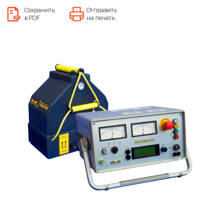
Сохранить
Отправить
в PDF
на печать