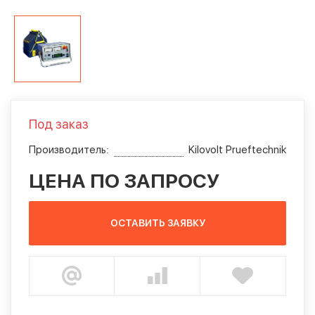
Под заказ
Производитель:
Kilovolt Prueftechnik
ЦЕНА ПО ЗАПРОСУ
ОСТАВИТЬ ЗАЯВКУ