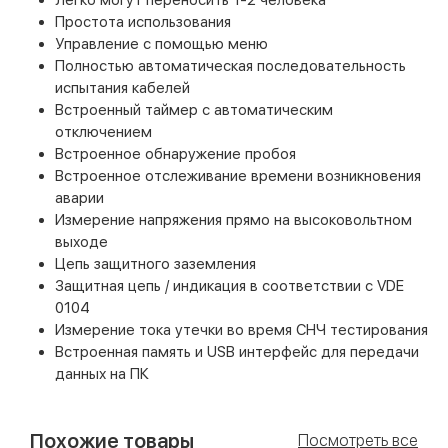
Простота использования
Управление с помощью меню
Полностью автоматическая последовательность
испытания кабелей
Встроенный таймер с автоматическим
отключением
Встроенное обнаружение пробоя
Встроенное отслеживание времени возникновения
аварии
Измерение напряжения прямо на высоковольтном
выходе
Цепь защитного заземления
Защитная цепь / индикация в соответствии с VDE
0104
Измерение тока утечки во время СНЧ тестирования
Встроенная память и USB интерфейс для передачи
данных на ПК
Похожие товары
Посмотреть все